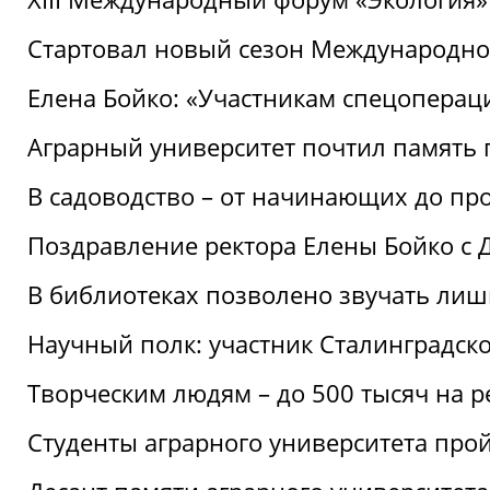
Стартовал новый сезон Международ
Елена Бойко: «Участникам спецопера
Аграрный университет почтил память 
В садоводство – от начинающих до пр
Поздравление ректора Елены Бойко с
В библиотеках позволено звучать лиш
Научный полк: участник Сталинградск
Творческим людям – до 500 тысяч на 
Студенты аграрного университета про