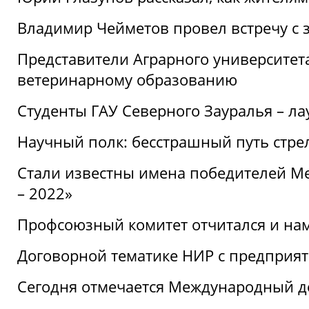
Владимир Чейметов провел встречу с 
Представители Аграрного университет
ветеринарному образованию
Студенты ГАУ Северного Зауралья – ла
Научный полк: бесстрашный путь стре
Стали известны имена победителей М
– 2022»
Профсоюзный комитет отчитался и на
Договорной тематике НИР с предприят
Сегодня отмечается Международный д