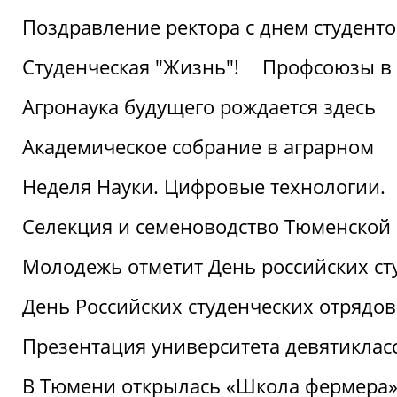
Поздравление ректора с днем студент
Студенческая "Жизнь"!
Профсоюзы в 
Агронаука будущего рождается здесь
Академическое собрание в аграрном
Неделя Науки. Цифровые технологии.
Селекция и семеноводство Тюменской 
Молодежь отметит День российских ст
День Российских студенческих отрядов
Презентация университета девятиклас
В Тюмени открылась «Школа фермера