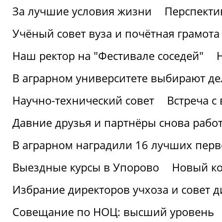
За лучшие условия жизни
Перспекти
Учёный совет вуза и почётная грамота
Наш ректор на "Фестивале соседей"
В аграрном университете выбирают де
Научно-технический совет
Встреча с
Давние друзья и партнёры снова рабо
В аграрном наградили 16 лучших пер
Выездные курсы в Упорово
Новый ко
Избрание директоров учхоза и совет д
Совещание по НОЦ: высший уровень