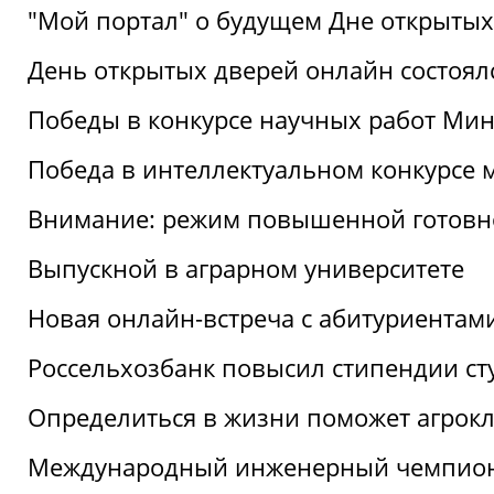
"Мой портал" о будущем Дне открытых
День открытых дверей онлайн состоял
Победы в конкурсе научных работ Мин
Победа в интеллектуальном конкурсе 
Внимание: режим повышенной готовн
Выпускной в аграрном университете
Новая онлайн-встреча с абитуриентам
Россельхозбанк повысил стипендии ст
Определиться в жизни поможет агрокл
Международный инженерный чемпион