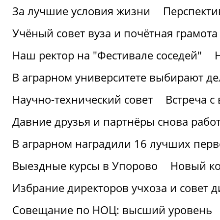
За лучшие условия жизни
Перспекти
Учёный совет вуза и почётная грамота
Наш ректор на "Фестивале соседей"
В аграрном университете выбирают де
Научно-технический совет
Встреча с
Давние друзья и партнёры снова рабо
В аграрном наградили 16 лучших пер
Выездные курсы в Упорово
Новый ко
Избрание директоров учхоза и совет д
Совещание по НОЦ: высший уровень