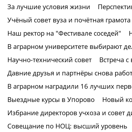
За лучшие условия жизни
Перспекти
Учёный совет вуза и почётная грамота
Наш ректор на "Фестивале соседей"
В аграрном университете выбирают де
Научно-технический совет
Встреча с
Давние друзья и партнёры снова рабо
В аграрном наградили 16 лучших пер
Выездные курсы в Упорово
Новый ко
Избрание директоров учхоза и совет д
Совещание по НОЦ: высший уровень