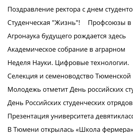
Поздравление ректора с днем студент
Студенческая "Жизнь"!
Профсоюзы в 
Агронаука будущего рождается здесь
Академическое собрание в аграрном
Неделя Науки. Цифровые технологии.
Селекция и семеноводство Тюменской 
Молодежь отметит День российских ст
День Российских студенческих отрядов
Презентация университета девятиклас
В Тюмени открылась «Школа фермера