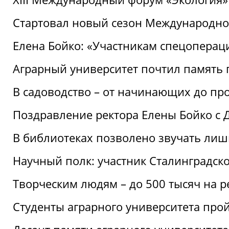
Стартовал новый сезон Международ
Елена Бойко: «Участникам спецопера
Аграрный университет почтил память 
В садоводство – от начинающих до пр
Поздравление ректора Елены Бойко с
В библиотеках позволено звучать лиш
Научный полк: участник Сталинградск
Творческим людям – до 500 тысяч на 
Студенты аграрного университета про