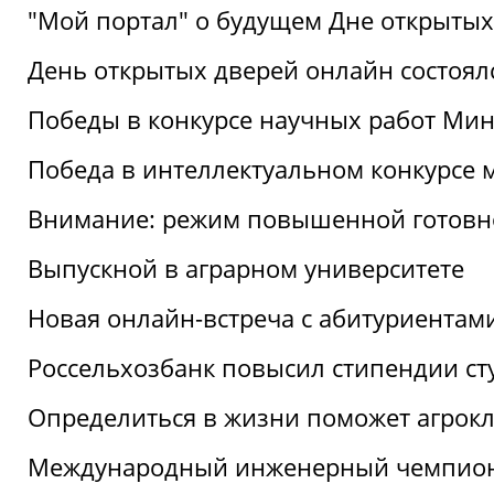
"Мой портал" о будущем Дне открытых
День открытых дверей онлайн состоял
Победы в конкурсе научных работ Мин
Победа в интеллектуальном конкурсе 
Внимание: режим повышенной готовн
Выпускной в аграрном университете
Новая онлайн-встреча с абитуриентам
Россельхозбанк повысил стипендии ст
Определиться в жизни поможет агрокл
Международный инженерный чемпион