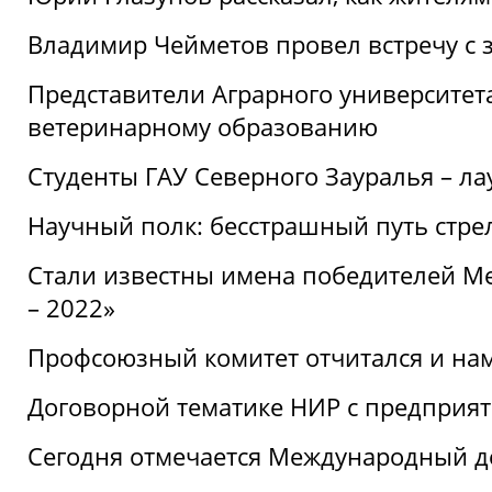
Владимир Чейметов провел встречу с 
Представители Аграрного университет
ветеринарному образованию
Студенты ГАУ Северного Зауралья – ла
Научный полк: бесстрашный путь стре
Стали известны имена победителей М
– 2022»
Профсоюзный комитет отчитался и на
Договорной тематике НИР с предприят
Сегодня отмечается Международный д