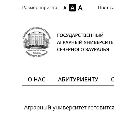
A
A
Размер шрифта:
Цвет са
A
ГОСУДАРСТВЕННЫЙ
АГРАРНЫЙ УНИВЕРСИТЕ
СЕВЕРНОГО ЗАУРАЛЬЯ
О НАС
АБИТУРИЕНТУ
Аграрный университет готовитс