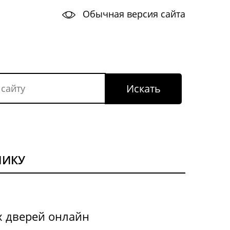
Обычная версия сайта
НИКУ
х дверей онлайн