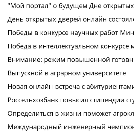
"Мой портал" о будущем Дне открытых
День открытых дверей онлайн состоял
Победы в конкурсе научных работ Мин
Победа в интеллектуальном конкурсе 
Внимание: режим повышенной готовн
Выпускной в аграрном университете
Новая онлайн-встреча с абитуриентам
Россельхозбанк повысил стипендии ст
Определиться в жизни поможет агрокл
Международный инженерный чемпион