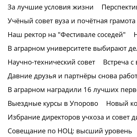
За лучшие условия жизни
Перспекти
Учёный совет вуза и почётная грамота
Наш ректор на "Фестивале соседей"
В аграрном университете выбирают де
Научно-технический совет
Встреча с
Давние друзья и партнёры снова рабо
В аграрном наградили 16 лучших пер
Выездные курсы в Упорово
Новый ко
Избрание директоров учхоза и совет д
Совещание по НОЦ: высший уровень