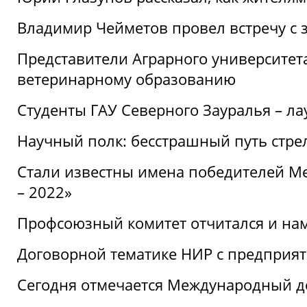
Владимир Чейметов провел встречу с 
Представители Аграрного университет
ветеринарному образованию
Студенты ГАУ Северного Зауралья – ла
Научный полк: бесстрашный путь стре
Стали известны имена победителей М
– 2022»
Профсоюзный комитет отчитался и на
Договорной тематике НИР с предприят
Сегодня отмечается Международный д