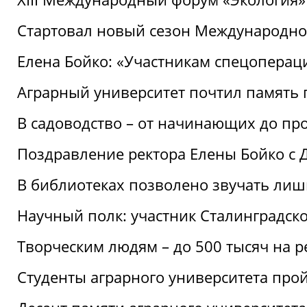
Стартовал новый сезон Международ
Елена Бойко: «Участникам спецопера
Аграрный университет почтил память 
В садоводство – от начинающих до пр
Поздравление ректора Елены Бойко с
В библиотеках позволено звучать лиш
Научный полк: участник Сталинградск
Творческим людям – до 500 тысяч на 
Студенты аграрного университета про