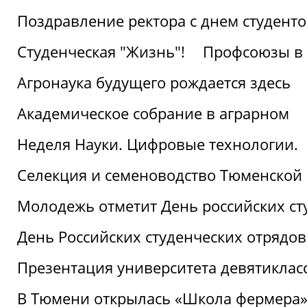
Поздравление ректора с днем студент
Студенческая "Жизнь"!
Профсоюзы в 
Агронаука будущего рождается здесь
Академическое собрание в аграрном
Неделя Науки. Цифровые технологии.
Селекция и семеноводство Тюменской 
Молодежь отметит День российских ст
День Российских студенческих отрядов
Презентация университета девятиклас
В Тюмени открылась «Школа фермера