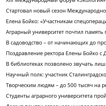
Стартовал новый сезон Международ
Елена Бойко: «Участникам спецопера
Аграрный университет почтил память 
В садоводство – от начинающих до пр
Поздравление ректора Елены Бойко с
В библиотеках позволено звучать лиш
Научный полк: участник Сталинградск
Творческим людям – до 500 тысяч на 
Студенты аграрного университета про