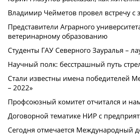
Владимир Чейметов провел встречу с 
Представители Аграрного университет
ветеринарному образованию
Студенты ГАУ Северного Зауралья – ла
Научный полк: бесстрашный путь стре
Стали известны имена победителей М
– 2022»
Профсоюзный комитет отчитался и на
Договорной тематике НИР с предприят
Сегодня отмечается Международный д