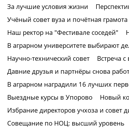
За лучшие условия жизни
Перспекти
Учёный совет вуза и почётная грамота
Наш ректор на "Фестивале соседей"
В аграрном университете выбирают де
Научно-технический совет
Встреча с
Давние друзья и партнёры снова рабо
В аграрном наградили 16 лучших пер
Выездные курсы в Упорово
Новый ко
Избрание директоров учхоза и совет д
Совещание по НОЦ: высший уровень