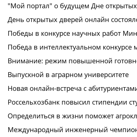
"Мой портал" о будущем Дне открытых
День открытых дверей онлайн состоял
Победы в конкурсе научных работ Мин
Победа в интеллектуальном конкурсе 
Внимание: режим повышенной готовн
Выпускной в аграрном университете
Новая онлайн-встреча с абитуриентам
Россельхозбанк повысил стипендии ст
Определиться в жизни поможет агрокл
Международный инженерный чемпион