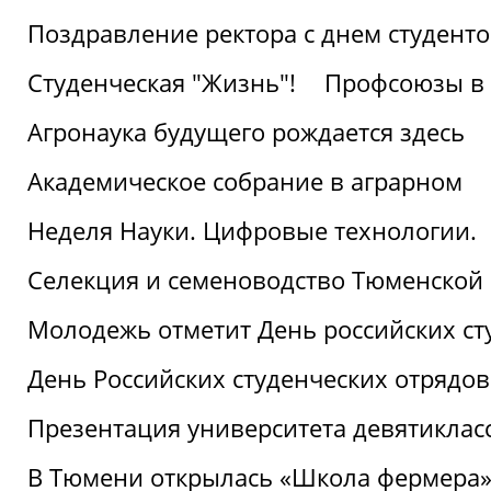
Поздравление ректора с днем студент
Студенческая "Жизнь"!
Профсоюзы в 
Агронаука будущего рождается здесь
Академическое собрание в аграрном
Неделя Науки. Цифровые технологии.
Селекция и семеноводство Тюменской 
Молодежь отметит День российских ст
День Российских студенческих отрядов
Презентация университета девятиклас
В Тюмени открылась «Школа фермера