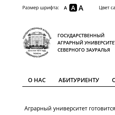
A
A
Размер шрифта:
Цвет са
A
ГОСУДАРСТВЕННЫЙ
АГРАРНЫЙ УНИВЕРСИТЕ
СЕВЕРНОГО ЗАУРАЛЬЯ
О НАС
АБИТУРИЕНТУ
Аграрный университет готовитс