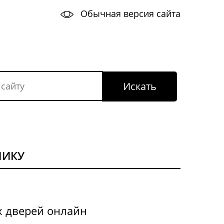
Обычная версия сайта
НИКУ
х дверей онлайн