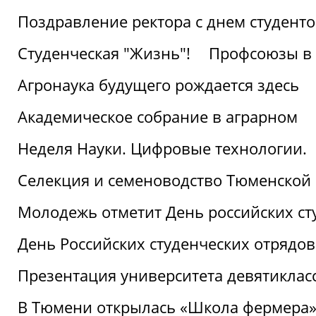
Поздравление ректора с днем студент
Студенческая "Жизнь"!
Профсоюзы в 
Агронаука будущего рождается здесь
Академическое собрание в аграрном
Неделя Науки. Цифровые технологии.
Селекция и семеноводство Тюменской 
Молодежь отметит День российских ст
День Российских студенческих отрядов
Презентация университета девятиклас
В Тюмени открылась «Школа фермера