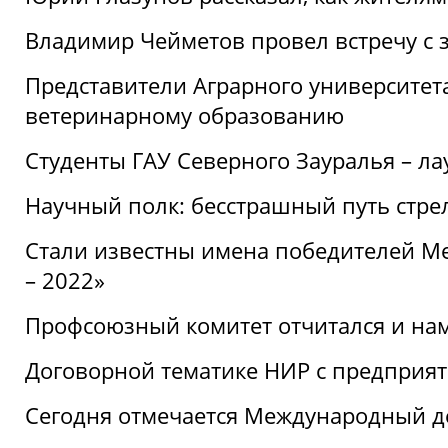
Владимир Чейметов провел встречу с 
Представители Аграрного университет
ветеринарному образованию
Студенты ГАУ Северного Зауралья – ла
Научный полк: бесстрашный путь стре
Стали известны имена победителей М
– 2022»
Профсоюзный комитет отчитался и на
Договорной тематике НИР с предприят
Сегодня отмечается Международный д