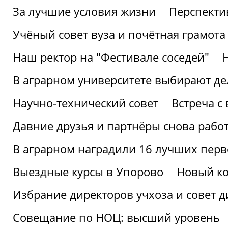
За лучшие условия жизни
Перспекти
Учёный совет вуза и почётная грамота
Наш ректор на "Фестивале соседей"
В аграрном университете выбирают де
Научно-технический совет
Встреча с
Давние друзья и партнёры снова рабо
В аграрном наградили 16 лучших пер
Выездные курсы в Упорово
Новый ко
Избрание директоров учхоза и совет д
Совещание по НОЦ: высший уровень