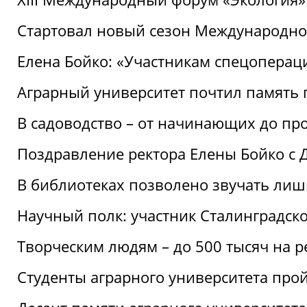
Стартовал новый сезон Международ
Елена Бойко: «Участникам спецопера
Аграрный университет почтил память 
В садоводство – от начинающих до пр
Поздравление ректора Елены Бойко с
В библиотеках позволено звучать лиш
Научный полк: участник Сталинградск
Творческим людям – до 500 тысяч на 
Студенты аграрного университета про