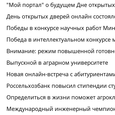
"Мой портал" о будущем Дне открытых
День открытых дверей онлайн состоял
Победы в конкурсе научных работ Мин
Победа в интеллектуальном конкурсе 
Внимание: режим повышенной готовн
Выпускной в аграрном университете
Новая онлайн-встреча с абитуриентам
Россельхозбанк повысил стипендии ст
Определиться в жизни поможет агрокл
Международный инженерный чемпион