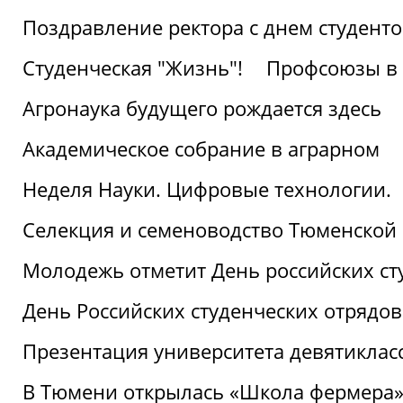
Поздравление ректора с днем студент
Студенческая "Жизнь"!
Профсоюзы в 
Агронаука будущего рождается здесь
Академическое собрание в аграрном
Неделя Науки. Цифровые технологии.
Селекция и семеноводство Тюменской 
Молодежь отметит День российских ст
День Российских студенческих отрядов
Презентация университета девятиклас
В Тюмени открылась «Школа фермера