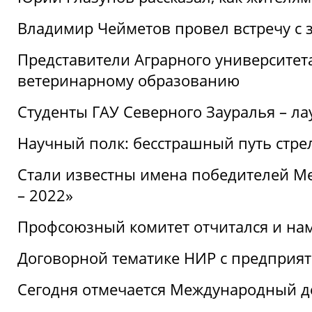
Владимир Чейметов провел встречу с 
Представители Аграрного университет
ветеринарному образованию
Студенты ГАУ Северного Зауралья – ла
Научный полк: бесстрашный путь стре
Стали известны имена победителей М
– 2022»
Профсоюзный комитет отчитался и на
Договорной тематике НИР с предприят
Сегодня отмечается Международный д