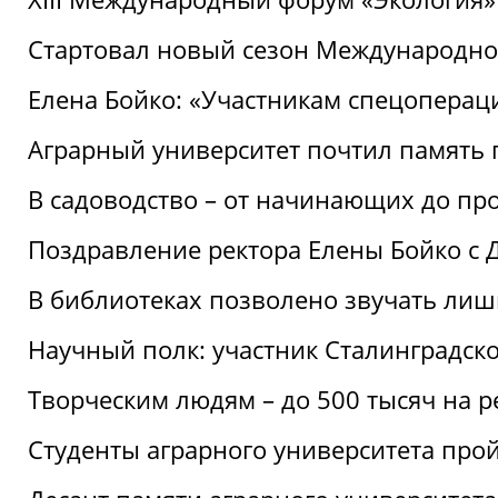
Стартовал новый сезон Международ
Елена Бойко: «Участникам спецопера
Аграрный университет почтил память 
В садоводство – от начинающих до пр
Поздравление ректора Елены Бойко с
В библиотеках позволено звучать лиш
Научный полк: участник Сталинградск
Творческим людям – до 500 тысяч на 
Студенты аграрного университета про