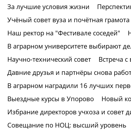
За лучшие условия жизни
Перспекти
Учёный совет вуза и почётная грамота
Наш ректор на "Фестивале соседей"
В аграрном университете выбирают де
Научно-технический совет
Встреча с
Давние друзья и партнёры снова рабо
В аграрном наградили 16 лучших пер
Выездные курсы в Упорово
Новый ко
Избрание директоров учхоза и совет д
Совещание по НОЦ: высший уровень