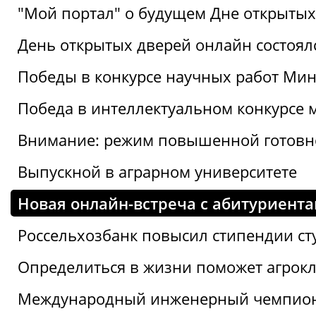
"Мой портал" о будущем Дне открытых
День открытых дверей онлайн состоял
Победы в конкурсе научных работ Мин
Победа в интеллектуальном конкурсе 
Внимание: режим повышенной готовн
Выпускной в аграрном университете
Новая онлайн-встреча с абитуриент
Россельхозбанк повысил стипендии ст
Определиться в жизни поможет агрокл
Международный инженерный чемпион