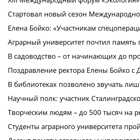
Стартовал новый сезон Международ
Елена Бойко: «Участникам спецопера
Аграрный университет почтил память 
В садоводство – от начинающих до пр
Поздравление ректора Елены Бойко с
В библиотеках позволено звучать лиш
Научный полк: участник Сталинградск
Творческим людям – до 500 тысяч на 
Студенты аграрного университета про