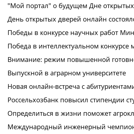
"Мой портал" о будущем Дне открытых
День открытых дверей онлайн состоял
Победы в конкурсе научных работ Мин
Победа в интеллектуальном конкурсе 
Внимание: режим повышенной готовн
Выпускной в аграрном университете
Новая онлайн-встреча с абитуриентам
Россельхозбанк повысил стипендии ст
Определиться в жизни поможет агрокл
Международный инженерный чемпион