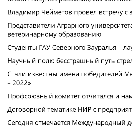
Владимир Чейметов провел встречу с 
Представители Аграрного университет
ветеринарному образованию
Студенты ГАУ Северного Зауралья – ла
Научный полк: бесстрашный путь стре
Стали известны имена победителей М
– 2022»
Профсоюзный комитет отчитался и на
Договорной тематике НИР с предприят
Сегодня отмечается Международный д