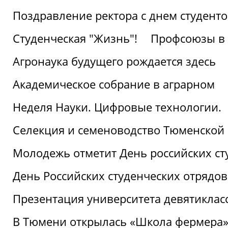
Поздравление ректора с днем студент
Студенческая "Жизнь"!
Профсоюзы в 
Агронаука будущего рождается здесь
Академическое собрание в аграрном
Неделя Науки. Цифровые технологии.
Селекция и семеноводство Тюменской 
Молодежь отметит День российских ст
День Российских студенческих отрядов
Презентация университета девятиклас
В Тюмени открылась «Школа фермера