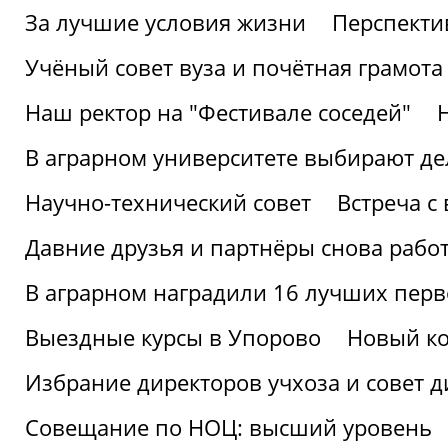
За лучшие условия жизни
Перспекти
Учёный совет вуза и почётная грамота
Наш ректор на "Фестивале соседей"
В аграрном университете выбирают де
Научно-технический совет
Встреча с
Давние друзья и партнёры снова рабо
В аграрном наградили 16 лучших пер
Выездные курсы в Упорово
Новый ко
Избрание директоров учхоза и совет д
Совещание по НОЦ: высший уровень