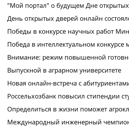
"Мой портал" о будущем Дне открытых
День открытых дверей онлайн состоял
Победы в конкурсе научных работ Мин
Победа в интеллектуальном конкурсе 
Внимание: режим повышенной готовн
Выпускной в аграрном университете
Новая онлайн-встреча с абитуриентам
Россельхозбанк повысил стипендии ст
Определиться в жизни поможет агрокл
Международный инженерный чемпион