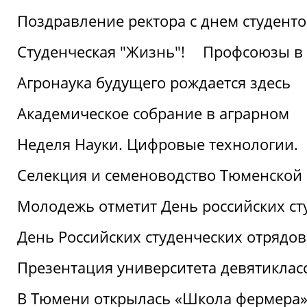
Поздравление ректора с днем студент
Студенческая "Жизнь"!
Профсоюзы в 
Агронаука будущего рождается здесь
Академическое собрание в аграрном
Неделя Науки. Цифровые технологии.
Селекция и семеноводство Тюменской 
Молодежь отметит День российских ст
День Российских студенческих отрядов
Презентация университета девятиклас
В Тюмени открылась «Школа фермера