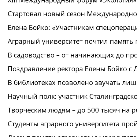
Стартовал новый сезон Международ
Елена Бойко: «Участникам спецопера
Аграрный университет почтил память 
В садоводство – от начинающих до пр
Поздравление ректора Елены Бойко с
В библиотеках позволено звучать лиш
Научный полк: участник Сталинградск
Творческим людям – до 500 тысяч на 
Студенты аграрного университета про