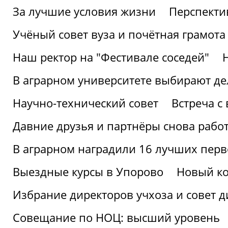
За лучшие условия жизни
Перспекти
Учёный совет вуза и почётная грамота
Наш ректор на "Фестивале соседей"
В аграрном университете выбирают де
Научно-технический совет
Встреча с
Давние друзья и партнёры снова рабо
В аграрном наградили 16 лучших пер
Выездные курсы в Упорово
Новый ко
Избрание директоров учхоза и совет д
Совещание по НОЦ: высший уровень