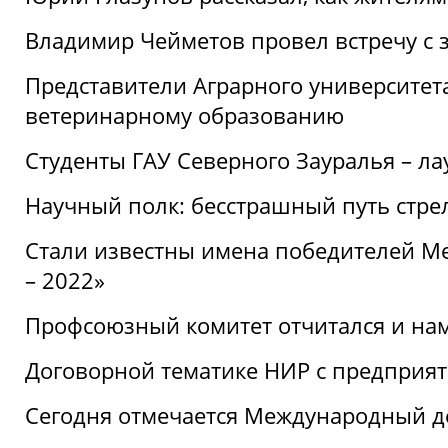
Владимир Чейметов провел встречу с 
Представители Аграрного университет
ветеринарному образованию
Студенты ГАУ Северного Зауралья – ла
Научный полк: бесстрашный путь стре
Стали известны имена победителей М
– 2022»
Профсоюзный комитет отчитался и на
Договорной тематике НИР с предприят
Сегодня отмечается Международный д