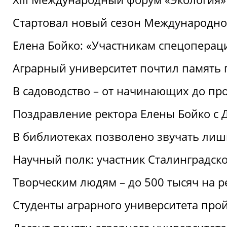
Стартовал новый сезон Международ
Елена Бойко: «Участникам спецопера
Аграрный университет почтил память 
В садоводство – от начинающих до пр
Поздравление ректора Елены Бойко с
В библиотеках позволено звучать лиш
Научный полк: участник Сталинградск
Творческим людям – до 500 тысяч на 
Студенты аграрного университета про