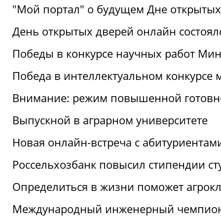
"Мой портал" о будущем Дне открытых
День открытых дверей онлайн состоял
Победы в конкурсе научных работ Мин
Победа в интеллектуальном конкурсе 
Внимание: режим повышенной готовн
Выпускной в аграрном университете
Новая онлайн-встреча с абитуриентам
Россельхозбанк повысил стипендии ст
Определиться в жизни поможет агрокл
Международный инженерный чемпион