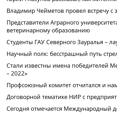
Владимир Чейметов провел встречу с 
Представители Аграрного университет
ветеринарному образованию
Студенты ГАУ Северного Зауралья – ла
Научный полк: бесстрашный путь стре
Стали известны имена победителей М
– 2022»
Профсоюзный комитет отчитался и на
Договорной тематике НИР с предприят
Сегодня отмечается Международный д