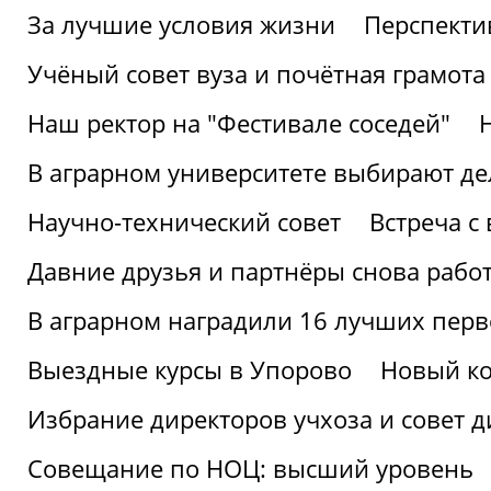
За лучшие условия жизни
Перспекти
Учёный совет вуза и почётная грамота
Наш ректор на "Фестивале соседей"
В аграрном университете выбирают де
Научно-технический совет
Встреча с
Давние друзья и партнёры снова рабо
В аграрном наградили 16 лучших пер
Выездные курсы в Упорово
Новый ко
Избрание директоров учхоза и совет д
Совещание по НОЦ: высший уровень