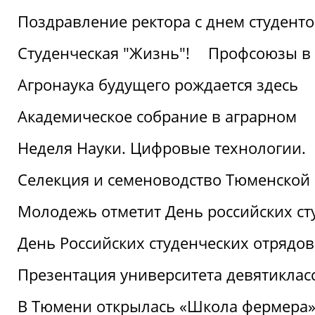
Поздравление ректора с днем студент
Студенческая "Жизнь"!
Профсоюзы в 
Агронаука будущего рождается здесь
Академическое собрание в аграрном
Неделя Науки. Цифровые технологии.
Селекция и семеноводство Тюменской 
Молодежь отметит День российских ст
День Российских студенческих отрядов
Презентация университета девятиклас
В Тюмени открылась «Школа фермера