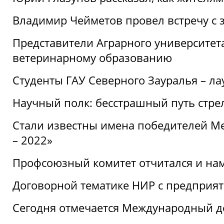
Владимир Чейметов провел встречу с 
Представители Аграрного университет
ветеринарному образованию
Студенты ГАУ Северного Зауралья – ла
Научный полк: бесстрашный путь стре
Стали известны имена победителей М
– 2022»
Профсоюзный комитет отчитался и на
Договорной тематике НИР с предприят
Сегодня отмечается Международный д