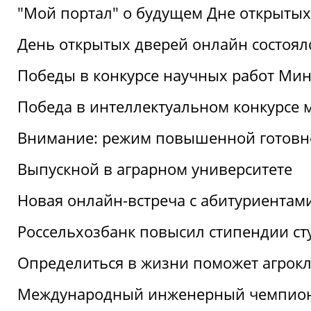
"Мой портал" о будущем Дне открытых
День открытых дверей онлайн состоял
Победы в конкурсе научных работ Мин
Победа в интеллектуальном конкурсе 
Внимание: режим повышенной готовн
Выпускной в аграрном университете
Новая онлайн-встреча с абитуриентам
Россельхозбанк повысил стипендии ст
Определиться в жизни поможет агрокл
Международный инженерный чемпион