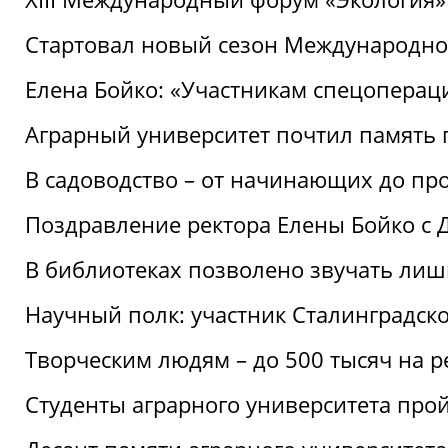
Стартовал новый сезон Международ
Елена Бойко: «Участникам спецопера
Аграрный университет почтил память 
В садоводство – от начинающих до пр
Поздравление ректора Елены Бойко с
В библиотеках позволено звучать лиш
Научный полк: участник Сталинградск
Творческим людям – до 500 тысяч на 
Студенты аграрного университета про