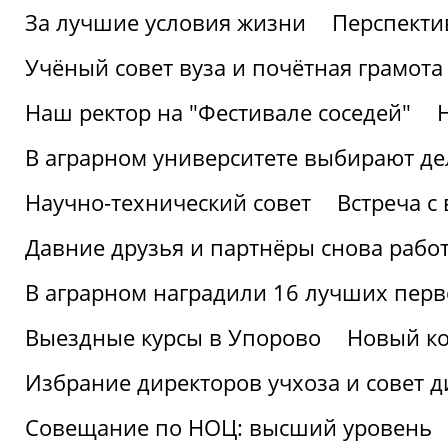
За лучшие условия жизни
Перспекти
Учёный совет вуза и почётная грамота
Наш ректор на "Фестивале соседей"
В аграрном университете выбирают де
Научно-технический совет
Встреча с
Давние друзья и партнёры снова рабо
В аграрном наградили 16 лучших пер
Выездные курсы в Упорово
Новый ко
Избрание директоров учхоза и совет д
Совещание по НОЦ: высший уровень