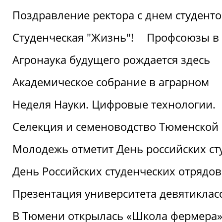
Поздравление ректора с днем студент
Студенческая "Жизнь"!
Профсоюзы в 
Агронаука будущего рождается здесь
Академическое собрание в аграрном
Неделя Науки. Цифровые технологии.
Селекция и семеноводство Тюменской 
Молодежь отметит День российских ст
День Российских студенческих отрядов
Презентация университета девятиклас
В Тюмени открылась «Школа фермера