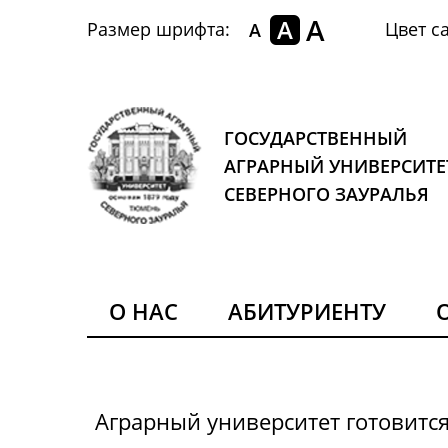
A
A
Размер шрифта:
Цвет са
A
ГОСУДАРСТВЕННЫЙ
АГРАРНЫЙ УНИВЕРСИТЕ
СЕВЕРНОГО ЗАУРАЛЬЯ
О НАС
АБИТУРИЕНТУ
Аграрный университет готовитс