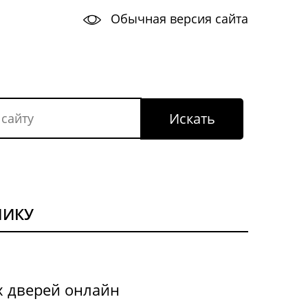
Обычная версия сайта
НИКУ
х дверей онлайн