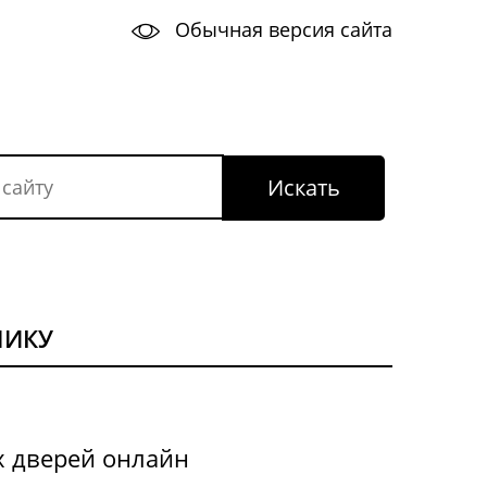
Обычная версия сайта
НИКУ
х дверей онлайн