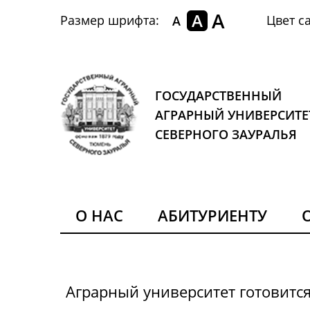
A
A
Размер шрифта:
Цвет са
A
ГОСУДАРСТВЕННЫЙ
АГРАРНЫЙ УНИВЕРСИТЕ
СЕВЕРНОГО ЗАУРАЛЬЯ
О НАС
АБИТУРИЕНТУ
Аграрный университет готовитс