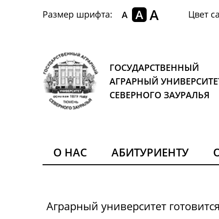
A
A
Размер шрифта:
Цвет са
A
ГОСУДАРСТВЕННЫЙ
АГРАРНЫЙ УНИВЕРСИТЕ
СЕВЕРНОГО ЗАУРАЛЬЯ
О НАС
АБИТУРИЕНТУ
Аграрный университет готовитс