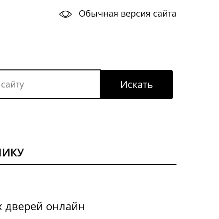
Обычная версия сайта
НИКУ
х дверей онлайн