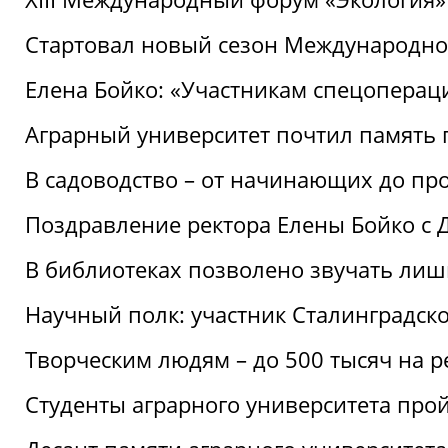
Стартовал новый сезон Международ
Елена Бойко: «Участникам спецопера
Аграрный университет почтил память 
В садоводство – от начинающих до пр
Поздравление ректора Елены Бойко с
В библиотеках позволено звучать лиш
Научный полк: участник Сталинградск
Творческим людям – до 500 тысяч на 
Студенты аграрного университета про