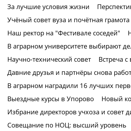
За лучшие условия жизни
Перспекти
Учёный совет вуза и почётная грамота
Наш ректор на "Фестивале соседей"
В аграрном университете выбирают де
Научно-технический совет
Встреча с
Давние друзья и партнёры снова рабо
В аграрном наградили 16 лучших пер
Выездные курсы в Упорово
Новый ко
Избрание директоров учхоза и совет д
Совещание по НОЦ: высший уровень