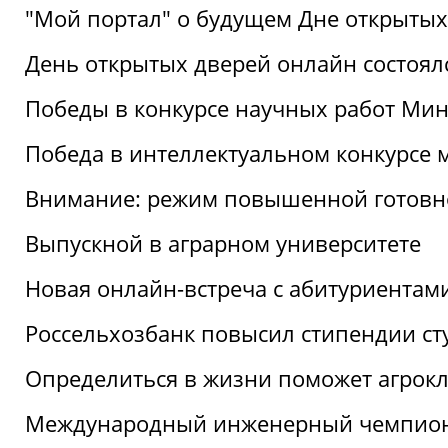
"Мой портал" о будущем Дне открытых
День открытых дверей онлайн состоял
Победы в конкурсе научных работ Мин
Победа в интеллектуальном конкурсе 
Внимание: режим повышенной готовн
Выпускной в аграрном университете
Новая онлайн-встреча с абитуриентам
Россельхозбанк повысил стипендии ст
Определиться в жизни поможет агрокл
Международный инженерный чемпион