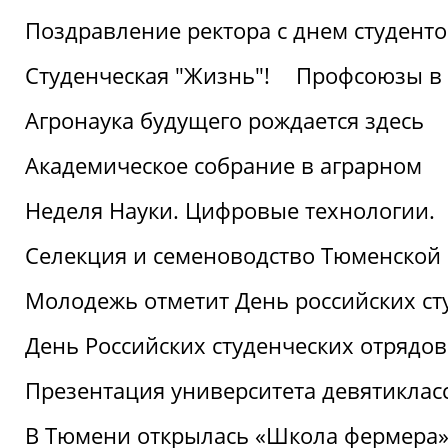
Поздравление ректора с днем студент
Студенческая "Жизнь"!
Профсоюзы в 
Агронаука будущего рождается здесь
Академическое собрание в аграрном
Неделя Науки. Цифровые технологии.
Селекция и семеноводство Тюменской 
Молодежь отметит День российских ст
День Российских студенческих отрядов
Презентация университета девятиклас
В Тюмени открылась «Школа фермера