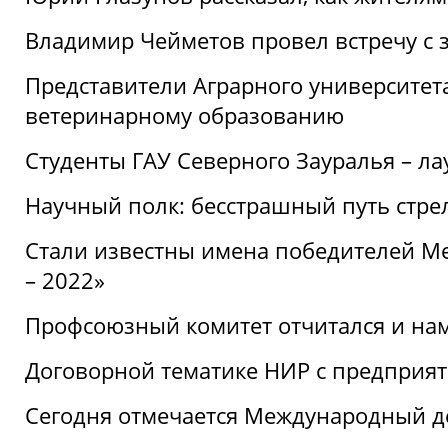
Владимир Чейметов провел встречу с 
Представители Аграрного университет
ветеринарному образованию
Студенты ГАУ Северного Зауралья – ла
Научный полк: бесстрашный путь стре
Стали известны имена победителей М
– 2022»
Профсоюзный комитет отчитался и на
Договорной тематике НИР с предприят
Сегодня отмечается Международный д