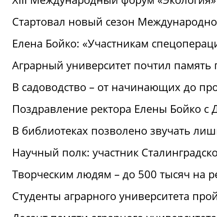
Стартовал новый сезон Международ
Елена Бойко: «Участникам спецопера
Аграрный университет почтил память 
В садоводство – от начинающих до пр
Поздравление ректора Елены Бойко с
В библиотеках позволено звучать лиш
Научный полк: участник Сталинградск
Творческим людям – до 500 тысяч на 
Студенты аграрного университета про