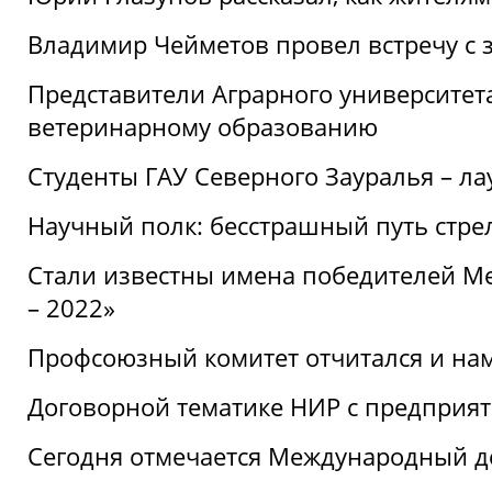
Владимир Чейметов провел встречу с 
Представители Аграрного университет
ветеринарному образованию
Студенты ГАУ Северного Зауралья – ла
Научный полк: бесстрашный путь стре
Стали известны имена победителей М
– 2022»
Профсоюзный комитет отчитался и на
Договорной тематике НИР с предприят
Сегодня отмечается Международный д