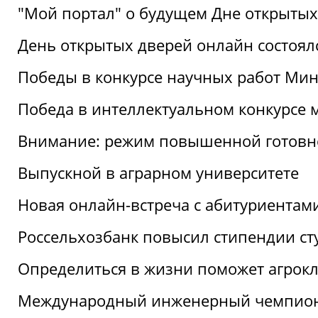
"Мой портал" о будущем Дне открытых
День открытых дверей онлайн состоял
Победы в конкурсе научных работ Мин
Победа в интеллектуальном конкурсе 
Внимание: режим повышенной готовн
Выпускной в аграрном университете
Новая онлайн-встреча с абитуриентам
Россельхозбанк повысил стипендии ст
Определиться в жизни поможет агрокл
Международный инженерный чемпион