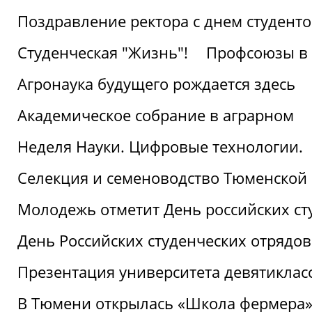
Поздравление ректора с днем студент
Студенческая "Жизнь"!
Профсоюзы в 
Агронаука будущего рождается здесь
Академическое собрание в аграрном
Неделя Науки. Цифровые технологии.
Селекция и семеноводство Тюменской 
Молодежь отметит День российских ст
День Российских студенческих отрядов
Презентация университета девятиклас
В Тюмени открылась «Школа фермера