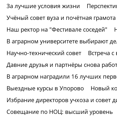
За лучшие условия жизни
Перспекти
Учёный совет вуза и почётная грамота
Наш ректор на "Фестивале соседей"
В аграрном университете выбирают де
Научно-технический совет
Встреча с
Давние друзья и партнёры снова рабо
В аграрном наградили 16 лучших пер
Выездные курсы в Упорово
Новый ко
Избрание директоров учхоза и совет д
Совещание по НОЦ: высший уровень