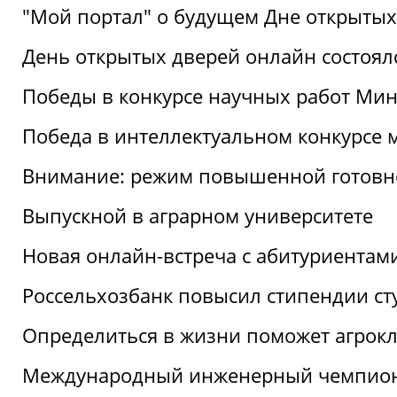
"Мой портал" о будущем Дне открытых
День открытых дверей онлайн состоял
Победы в конкурсе научных работ Мин
Победа в интеллектуальном конкурсе 
Внимание: режим повышенной готовн
Выпускной в аграрном университете
Новая онлайн-встреча с абитуриентам
Россельхозбанк повысил стипендии ст
Определиться в жизни поможет агрокл
Международный инженерный чемпион