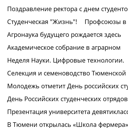
Поздравление ректора с днем студент
Студенческая "Жизнь"!
Профсоюзы в 
Агронаука будущего рождается здесь
Академическое собрание в аграрном
Неделя Науки. Цифровые технологии.
Селекция и семеноводство Тюменской 
Молодежь отметит День российских ст
День Российских студенческих отрядов
Презентация университета девятиклас
В Тюмени открылась «Школа фермера