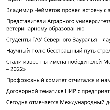
Владимир Чейметов провел встречу с 
Представители Аграрного университет
ветеринарному образованию
Студенты ГАУ Северного Зауралья – ла
Научный полк: бесстрашный путь стре
Стали известны имена победителей М
– 2022»
Профсоюзный комитет отчитался и на
Договорной тематике НИР с предприят
Сегодня отмечается Международный д