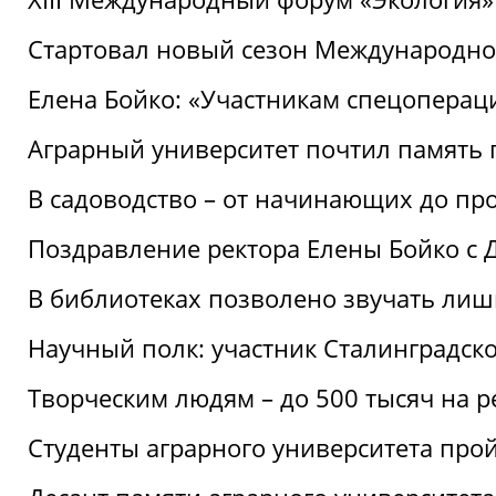
Стартовал новый сезон Международ
Елена Бойко: «Участникам спецопера
Аграрный университет почтил память 
В садоводство – от начинающих до пр
Поздравление ректора Елены Бойко с
В библиотеках позволено звучать лиш
Научный полк: участник Сталинградск
Творческим людям – до 500 тысяч на 
Студенты аграрного университета про