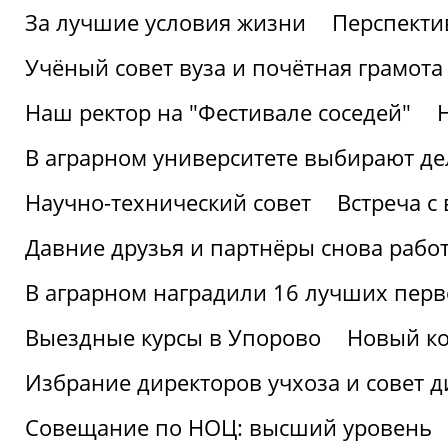
За лучшие условия жизни
Перспекти
Учёный совет вуза и почётная грамота
Наш ректор на "Фестивале соседей"
В аграрном университете выбирают де
Научно-технический совет
Встреча с
Давние друзья и партнёры снова рабо
В аграрном наградили 16 лучших пер
Выездные курсы в Упорово
Новый ко
Избрание директоров учхоза и совет д
Совещание по НОЦ: высший уровень