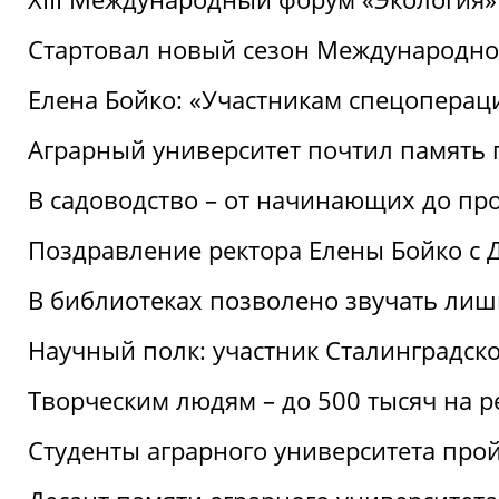
Стартовал новый сезон Международ
Елена Бойко: «Участникам спецопера
Аграрный университет почтил память 
В садоводство – от начинающих до пр
Поздравление ректора Елены Бойко с
В библиотеках позволено звучать лиш
Научный полк: участник Сталинградск
Творческим людям – до 500 тысяч на 
Студенты аграрного университета про