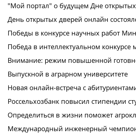
"Мой портал" о будущем Дне открытых
День открытых дверей онлайн состоял
Победы в конкурсе научных работ Мин
Победа в интеллектуальном конкурсе 
Внимание: режим повышенной готовн
Выпускной в аграрном университете
Новая онлайн-встреча с абитуриентам
Россельхозбанк повысил стипендии ст
Определиться в жизни поможет агрокл
Международный инженерный чемпион