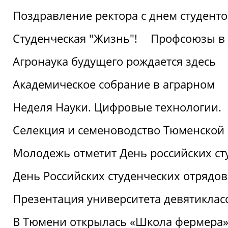
Поздравление ректора с днем студент
Студенческая "Жизнь"!
Профсоюзы в 
Агронаука будущего рождается здесь
Академическое собрание в аграрном
Неделя Науки. Цифровые технологии.
Селекция и семеноводство Тюменской 
Молодежь отметит День российских ст
День Российских студенческих отрядов
Презентация университета девятиклас
В Тюмени открылась «Школа фермера