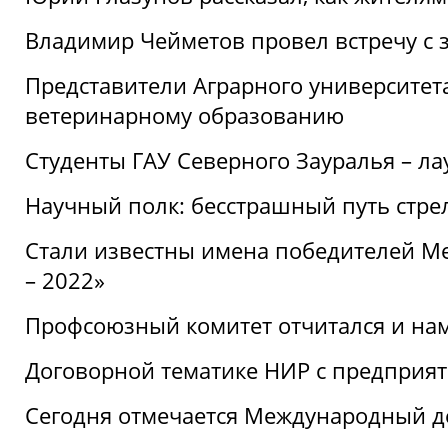
Владимир Чейметов провел встречу с 
Представители Аграрного университет
ветеринарному образованию
Студенты ГАУ Северного Зауралья – ла
Научный полк: бесстрашный путь стре
Стали известны имена победителей М
– 2022»
Профсоюзный комитет отчитался и на
Договорной тематике НИР с предприят
Сегодня отмечается Международный д