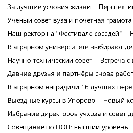
За лучшие условия жизни
Перспекти
Учёный совет вуза и почётная грамота
Наш ректор на "Фестивале соседей"
В аграрном университете выбирают де
Научно-технический совет
Встреча с
Давние друзья и партнёры снова рабо
В аграрном наградили 16 лучших пер
Выездные курсы в Упорово
Новый ко
Избрание директоров учхоза и совет д
Совещание по НОЦ: высший уровень