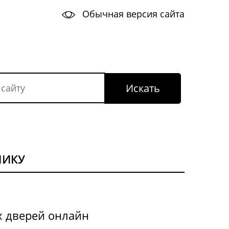
Обычная версия сайта
НИКУ
х дверей онлайн