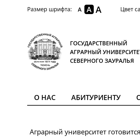
A
A
Размер шрифта:
Цвет са
A
ГОСУДАРСТВЕННЫЙ
АГРАРНЫЙ УНИВЕРСИТЕ
СЕВЕРНОГО ЗАУРАЛЬЯ
О НАС
АБИТУРИЕНТУ
Аграрный университет готовитс