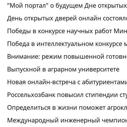
"Мой портал" о будущем Дне открытых
День открытых дверей онлайн состоял
Победы в конкурсе научных работ Мин
Победа в интеллектуальном конкурсе 
Внимание: режим повышенной готовн
Выпускной в аграрном университете
Новая онлайн-встреча с абитуриентам
Россельхозбанк повысил стипендии ст
Определиться в жизни поможет агрокл
Международный инженерный чемпион