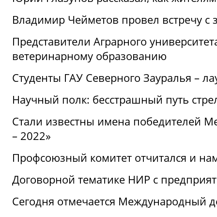
Владимир Чейметов провел встречу с 
Представители Аграрного университет
ветеринарному образованию
Студенты ГАУ Северного Зауралья – ла
Научный полк: бесстрашный путь стре
Стали известны имена победителей М
– 2022»
Профсоюзный комитет отчитался и на
Договорной тематике НИР с предприят
Сегодня отмечается Международный д