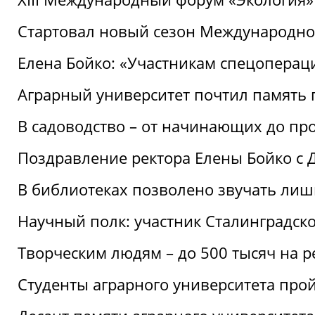
Стартовал новый сезон Международ
Елена Бойко: «Участникам спецопера
Аграрный университет почтил память 
В садоводство – от начинающих до пр
Поздравление ректора Елены Бойко с
В библиотеках позволено звучать лиш
Научный полк: участник Сталинградск
Творческим людям – до 500 тысяч на 
Студенты аграрного университета про