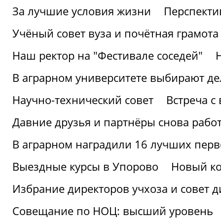
За лучшие условия жизни
Перспекти
Учёный совет вуза и почётная грамота
Наш ректор на "Фестивале соседей"
В аграрном университете выбирают де
Научно-технический совет
Встреча с
Давние друзья и партнёры снова рабо
В аграрном наградили 16 лучших пер
Выездные курсы в Упорово
Новый ко
Избрание директоров учхоза и совет д
Совещание по НОЦ: высший уровень