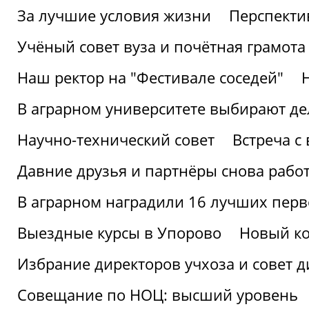
За лучшие условия жизни
Перспекти
Учёный совет вуза и почётная грамота
Наш ректор на "Фестивале соседей"
В аграрном университете выбирают де
Научно-технический совет
Встреча с
Давние друзья и партнёры снова рабо
В аграрном наградили 16 лучших пер
Выездные курсы в Упорово
Новый ко
Избрание директоров учхоза и совет д
Совещание по НОЦ: высший уровень