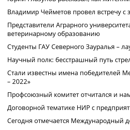
Владимир Чейметов провел встречу с 
Представители Аграрного университет
ветеринарному образованию
Студенты ГАУ Северного Зауралья – ла
Научный полк: бесстрашный путь стре
Стали известны имена победителей М
– 2022»
Профсоюзный комитет отчитался и на
Договорной тематике НИР с предприят
Сегодня отмечается Международный д