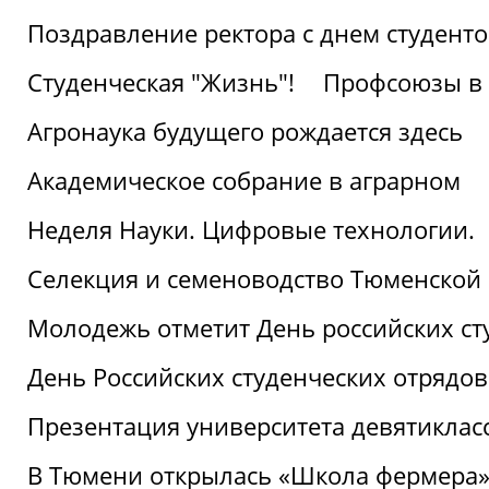
Поздравление ректора с днем студент
Студенческая "Жизнь"!
Профсоюзы в 
Агронаука будущего рождается здесь
Академическое собрание в аграрном
Неделя Науки. Цифровые технологии.
Селекция и семеноводство Тюменской 
Молодежь отметит День российских ст
День Российских студенческих отрядов
Презентация университета девятиклас
В Тюмени открылась «Школа фермера