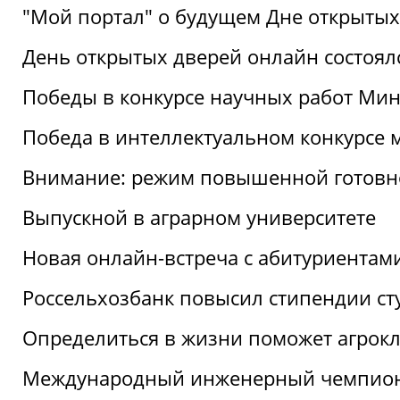
"Мой портал" о будущем Дне открытых
День открытых дверей онлайн состоял
Победы в конкурсе научных работ Мин
Победа в интеллектуальном конкурсе 
Внимание: режим повышенной готовн
Выпускной в аграрном университете
Новая онлайн-встреча с абитуриентам
Россельхозбанк повысил стипендии ст
Определиться в жизни поможет агрокл
Международный инженерный чемпион