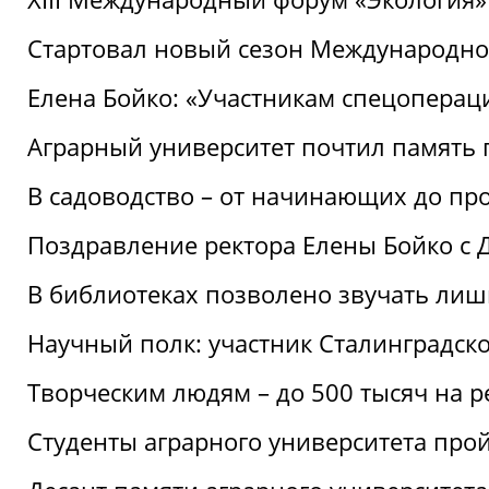
Стартовал новый сезон Международ
Елена Бойко: «Участникам спецопера
Аграрный университет почтил память 
В садоводство – от начинающих до пр
Поздравление ректора Елены Бойко с
В библиотеках позволено звучать лиш
Научный полк: участник Сталинградск
Творческим людям – до 500 тысяч на 
Студенты аграрного университета про