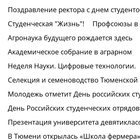
Поздравление ректора с днем студент
Студенческая "Жизнь"!
Профсоюзы в 
Агронаука будущего рождается здесь
Академическое собрание в аграрном
Неделя Науки. Цифровые технологии.
Селекция и семеноводство Тюменской 
Молодежь отметит День российских ст
День Российских студенческих отрядов
Презентация университета девятиклас
В Тюмени открылась «Школа фермера