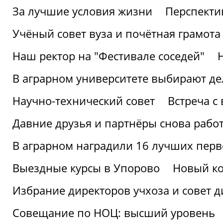
За лучшие условия жизни
Перспекти
Учёный совет вуза и почётная грамота
Наш ректор на "Фестивале соседей"
В аграрном университете выбирают де
Научно-технический совет
Встреча с
Давние друзья и партнёры снова рабо
В аграрном наградили 16 лучших пер
Выездные курсы в Упорово
Новый ко
Избрание директоров учхоза и совет д
Совещание по НОЦ: высший уровень