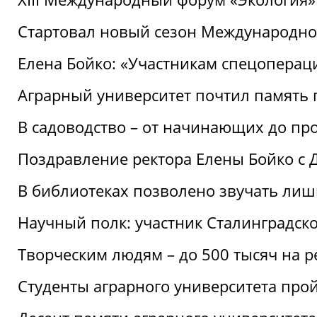
Стартовал новый сезон Международ
Елена Бойко: «Участникам спецопера
Аграрный университет почтил память 
В садоводство – от начинающих до пр
Поздравление ректора Елены Бойко с
В библиотеках позволено звучать лиш
Научный полк: участник Сталинградск
Творческим людям – до 500 тысяч на 
Студенты аграрного университета про