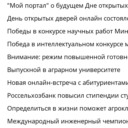
"Мой портал" о будущем Дне открытых
День открытых дверей онлайн состоял
Победы в конкурсе научных работ Мин
Победа в интеллектуальном конкурсе 
Внимание: режим повышенной готовн
Выпускной в аграрном университете
Новая онлайн-встреча с абитуриентам
Россельхозбанк повысил стипендии ст
Определиться в жизни поможет агрокл
Международный инженерный чемпион