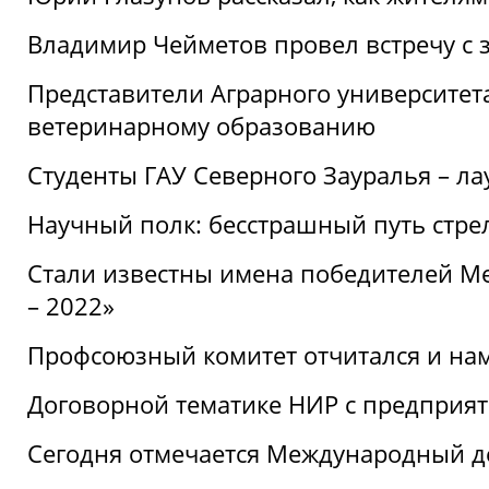
Владимир Чейметов провел встречу с 
Представители Аграрного университет
ветеринарному образованию
Студенты ГАУ Северного Зауралья – ла
Научный полк: бесстрашный путь стре
Стали известны имена победителей М
– 2022»
Профсоюзный комитет отчитался и на
Договорной тематике НИР с предприят
Сегодня отмечается Международный д