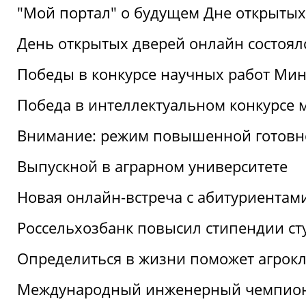
"Мой портал" о будущем Дне открытых
День открытых дверей онлайн состоял
Победы в конкурсе научных работ Мин
Победа в интеллектуальном конкурсе 
Внимание: режим повышенной готовн
Выпускной в аграрном университете
Новая онлайн-встреча с абитуриентам
Россельхозбанк повысил стипендии ст
Определиться в жизни поможет агрокл
Международный инженерный чемпион