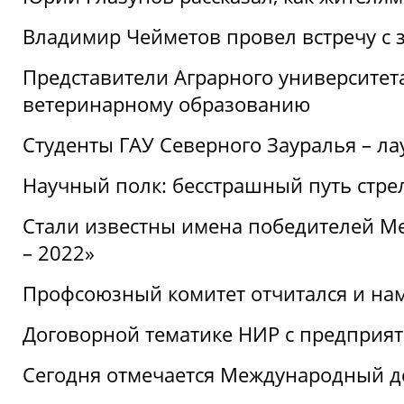
Владимир Чейметов провел встречу с 
Представители Аграрного университет
ветеринарному образованию
Студенты ГАУ Северного Зауралья – ла
Научный полк: бесстрашный путь стре
Стали известны имена победителей М
– 2022»
Профсоюзный комитет отчитался и на
Договорной тематике НИР с предприят
Сегодня отмечается Международный д