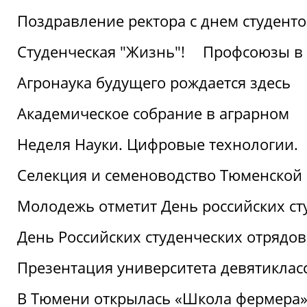
Поздравление ректора с днем студент
Студенческая "Жизнь"!
Профсоюзы в 
Агронаука будущего рождается здесь
Академическое собрание в аграрном
Неделя Науки. Цифровые технологии.
Селекция и семеноводство Тюменской 
Молодежь отметит День российских ст
День Российских студенческих отрядов
Презентация университета девятиклас
В Тюмени открылась «Школа фермера