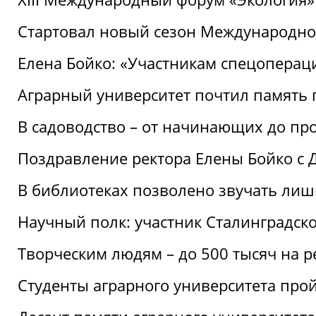
Стартовал новый сезон Международ
Елена Бойко: «Участникам спецопера
Аграрный университет почтил память 
В садоводство – от начинающих до пр
Поздравление ректора Елены Бойко с
В библиотеках позволено звучать лиш
Научный полк: участник Сталинградск
Творческим людям – до 500 тысяч на 
Студенты аграрного университета про