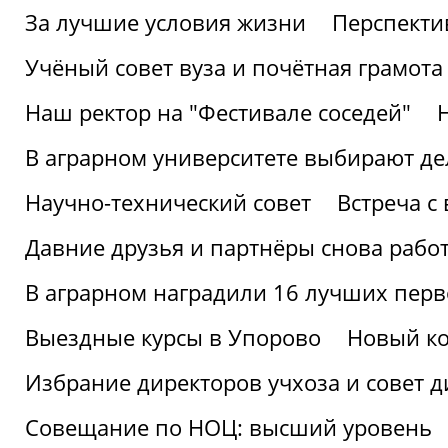
За лучшие условия жизни
Перспекти
Учёный совет вуза и почётная грамота
Наш ректор на "Фестивале соседей"
В аграрном университете выбирают де
Научно-технический совет
Встреча с
Давние друзья и партнёры снова рабо
В аграрном наградили 16 лучших пер
Выездные курсы в Упорово
Новый ко
Избрание директоров учхоза и совет д
Совещание по НОЦ: высший уровень