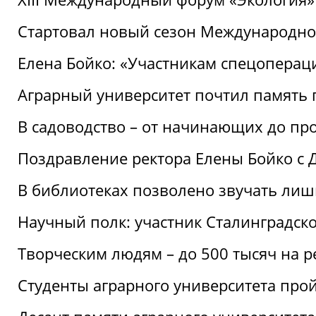
Стартовал новый сезон Международ
Елена Бойко: «Участникам спецопера
Аграрный университет почтил память 
В садоводство – от начинающих до пр
Поздравление ректора Елены Бойко с
В библиотеках позволено звучать лиш
Научный полк: участник Сталинградск
Творческим людям – до 500 тысяч на 
Студенты аграрного университета про