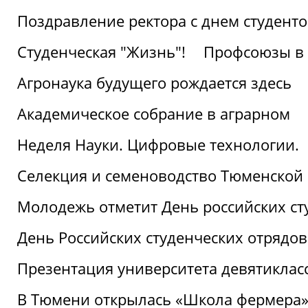
Поздравление ректора с днем студент
Студенческая "Жизнь"!
Профсоюзы в 
Агронаука будущего рождается здесь
Академическое собрание в аграрном
Неделя Науки. Цифровые технологии.
Селекция и семеноводство Тюменской 
Молодежь отметит День российских ст
День Российских студенческих отрядов
Презентация университета девятиклас
В Тюмени открылась «Школа фермера