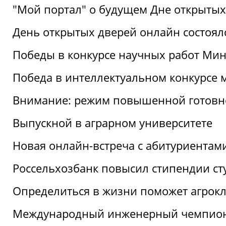
"Мой портал" о будущем Дне открытых
День открытых дверей онлайн состоял
Победы в конкурсе научных работ Мин
Победа в интеллектуальном конкурсе 
Внимание: режим повышенной готовн
Выпускной в аграрном университете
Новая онлайн-встреча с абитуриентам
Россельхозбанк повысил стипендии ст
Определиться в жизни поможет агрокл
Международный инженерный чемпион