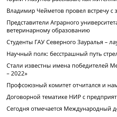
Владимир Чейметов провел встречу с 
Представители Аграрного университет
ветеринарному образованию
Студенты ГАУ Северного Зауралья – ла
Научный полк: бесстрашный путь стре
Стали известны имена победителей М
– 2022»
Профсоюзный комитет отчитался и на
Договорной тематике НИР с предприят
Сегодня отмечается Международный д