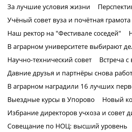
За лучшие условия жизни
Перспекти
Учёный совет вуза и почётная грамота
Наш ректор на "Фестивале соседей"
В аграрном университете выбирают де
Научно-технический совет
Встреча с
Давние друзья и партнёры снова рабо
В аграрном наградили 16 лучших пер
Выездные курсы в Упорово
Новый ко
Избрание директоров учхоза и совет д
Совещание по НОЦ: высший уровень