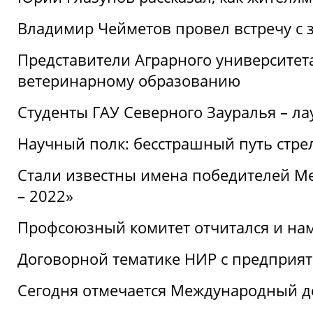
Владимир Чейметов провел встречу с 
Представители Аграрного университет
ветеринарному образованию
Студенты ГАУ Северного Зауралья – ла
Научный полк: бесстрашный путь стре
Стали известны имена победителей М
– 2022»
Профсоюзный комитет отчитался и на
Договорной тематике НИР с предприят
Сегодня отмечается Международный д