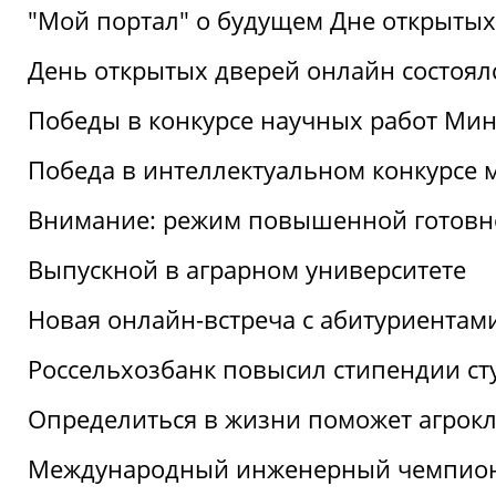
"Мой портал" о будущем Дне открытых
День открытых дверей онлайн состоял
Победы в конкурсе научных работ Мин
Победа в интеллектуальном конкурсе 
Внимание: режим повышенной готовн
Выпускной в аграрном университете
Новая онлайн-встреча с абитуриентам
Россельхозбанк повысил стипендии ст
Определиться в жизни поможет агрокл
Международный инженерный чемпион