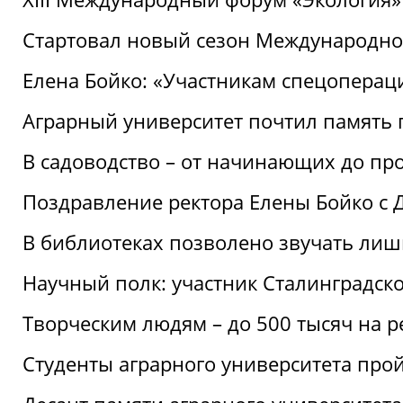
Стартовал новый сезон Международ
Елена Бойко: «Участникам спецопера
Аграрный университет почтил память 
В садоводство – от начинающих до пр
Поздравление ректора Елены Бойко с
В библиотеках позволено звучать лиш
Научный полк: участник Сталинградск
Творческим людям – до 500 тысяч на 
Студенты аграрного университета про