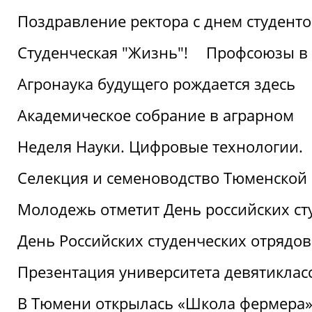
Поздравление ректора с днем студент
Студенческая "Жизнь"!
Профсоюзы в 
Агронаука будущего рождается здесь
Академическое собрание в аграрном
Неделя Науки. Цифровые технологии.
Селекция и семеноводство Тюменской 
Молодежь отметит День российских ст
День Российских студенческих отрядов
Презентация университета девятиклас
В Тюмени открылась «Школа фермера