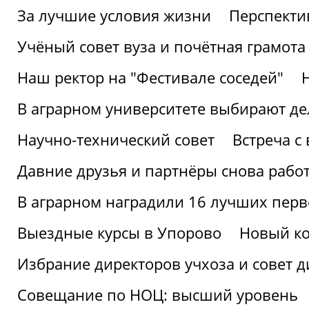
За лучшие условия жизни
Перспекти
Учёный совет вуза и почётная грамота
Наш ректор на "Фестивале соседей"
В аграрном университете выбирают де
Научно-технический совет
Встреча с
Давние друзья и партнёры снова рабо
В аграрном наградили 16 лучших пер
Выездные курсы в Упорово
Новый ко
Избрание директоров учхоза и совет д
Совещание по НОЦ: высший уровень