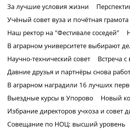
За лучшие условия жизни
Перспекти
Учёный совет вуза и почётная грамота
Наш ректор на "Фестивале соседей"
В аграрном университете выбирают де
Научно-технический совет
Встреча с
Давние друзья и партнёры снова рабо
В аграрном наградили 16 лучших пер
Выездные курсы в Упорово
Новый ко
Избрание директоров учхоза и совет д
Совещание по НОЦ: высший уровень