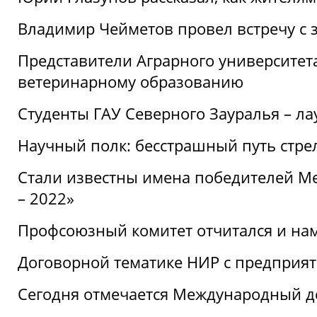
Владимир Чейметов провел встречу с 
Представители Аграрного университет
ветеринарному образованию
Студенты ГАУ Северного Зауралья – ла
Научный полк: бесстрашный путь стре
Стали известны имена победителей М
– 2022»
Профсоюзный комитет отчитался и на
Договорной тематике НИР с предприят
Сегодня отмечается Международный д