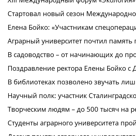
Стартовал новый сезон Международ
Елена Бойко: «Участникам спецопера
Аграрный университет почтил память 
В садоводство – от начинающих до пр
Поздравление ректора Елены Бойко с
В библиотеках позволено звучать лиш
Научный полк: участник Сталинградск
Творческим людям – до 500 тысяч на 
Студенты аграрного университета про