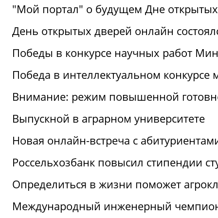
"Мой портал" о будущем Дне открытых
День открытых дверей онлайн состоял
Победы в конкурсе научных работ Мин
Победа в интеллектуальном конкурсе 
Внимание: режим повышенной готовн
Выпускной в аграрном университете
Новая онлайн-встреча с абитуриентам
Россельхозбанк повысил стипендии ст
Определиться в жизни поможет агрокл
Международный инженерный чемпион