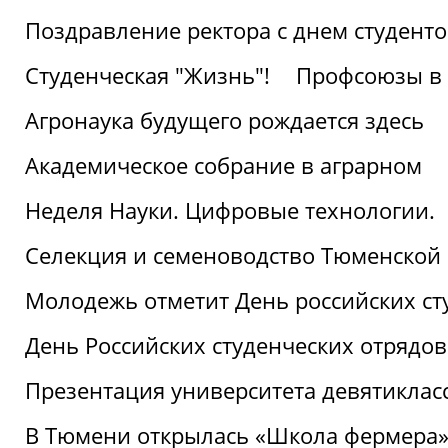
Поздравление ректора с днем студент
Студенческая "Жизнь"!
Профсоюзы в 
Агронаука будущего рождается здесь
Академическое собрание в аграрном
Неделя Науки. Цифровые технологии.
Селекция и семеноводство Тюменской 
Молодежь отметит День российских ст
День Российских студенческих отрядов
Презентация университета девятиклас
В Тюмени открылась «Школа фермера