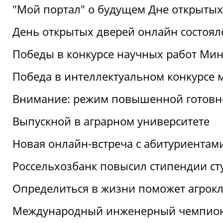
"Мой портал" о будущем Дне открытых
День открытых дверей онлайн состоял
Победы в конкурсе научных работ Мин
Победа в интеллектуальном конкурсе 
Внимание: режим повышенной готовн
Выпускной в аграрном университете
Новая онлайн-встреча с абитуриентам
Россельхозбанк повысил стипендии ст
Определиться в жизни поможет агрокл
Международный инженерный чемпион