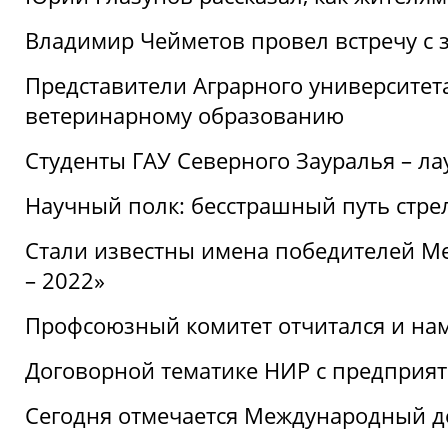
Владимир Чейметов провел встречу с 
Представители Аграрного университет
ветеринарному образованию
Студенты ГАУ Северного Зауралья – ла
Научный полк: бесстрашный путь стре
Стали известны имена победителей М
– 2022»
Профсоюзный комитет отчитался и на
Договорной тематике НИР с предприят
Сегодня отмечается Международный д