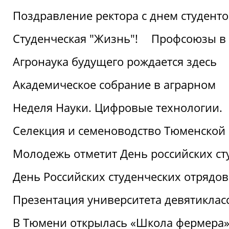
Поздравление ректора с днем студент
Студенческая "Жизнь"!
Профсоюзы в 
Агронаука будущего рождается здесь
Академическое собрание в аграрном
Неделя Науки. Цифровые технологии.
Селекция и семеноводство Тюменской 
Молодежь отметит День российских ст
День Российских студенческих отрядов
Презентация университета девятиклас
В Тюмени открылась «Школа фермера