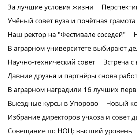
За лучшие условия жизни
Перспекти
Учёный совет вуза и почётная грамота
Наш ректор на "Фестивале соседей"
В аграрном университете выбирают де
Научно-технический совет
Встреча с
Давние друзья и партнёры снова рабо
В аграрном наградили 16 лучших пер
Выездные курсы в Упорово
Новый ко
Избрание директоров учхоза и совет д
Совещание по НОЦ: высший уровень