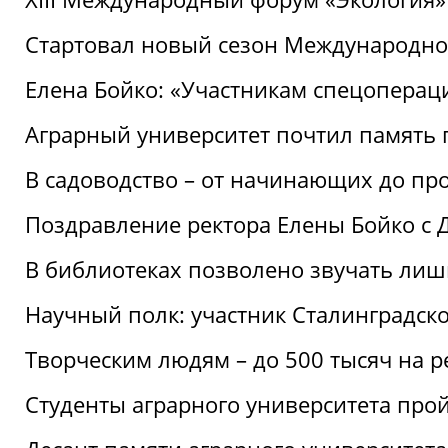
Стартовал новый сезон Международ
Елена Бойко: «Участникам спецопера
Аграрный университет почтил память 
В садоводство – от начинающих до пр
Поздравление ректора Елены Бойко с
В библиотеках позволено звучать лиш
Научный полк: участник Сталинградск
Творческим людям – до 500 тысяч на 
Студенты аграрного университета про