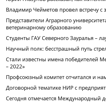
Владимир Чейметов провел встречу с 
Представители Аграрного университет
ветеринарному образованию
Студенты ГАУ Северного Зауралья – ла
Научный полк: бесстрашный путь стре
Стали известны имена победителей М
– 2022»
Профсоюзный комитет отчитался и на
Договорной тематике НИР с предприят
Сегодня отмечается Международный д