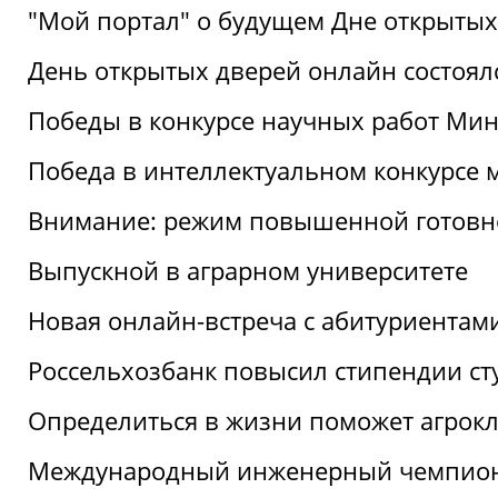
"Мой портал" о будущем Дне открытых
День открытых дверей онлайн состоял
Победы в конкурсе научных работ Мин
Победа в интеллектуальном конкурсе 
Внимание: режим повышенной готовн
Выпускной в аграрном университете
Новая онлайн-встреча с абитуриентам
Россельхозбанк повысил стипендии ст
Определиться в жизни поможет агрокл
Международный инженерный чемпион