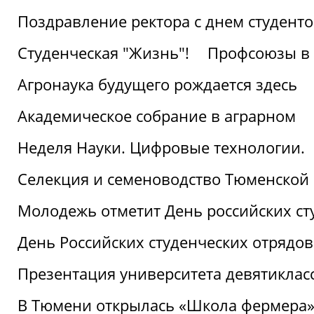
Поздравление ректора с днем студент
Студенческая "Жизнь"!
Профсоюзы в 
Агронаука будущего рождается здесь
Академическое собрание в аграрном
Неделя Науки. Цифровые технологии.
Селекция и семеноводство Тюменской 
Молодежь отметит День российских ст
День Российских студенческих отрядов
Презентация университета девятиклас
В Тюмени открылась «Школа фермера