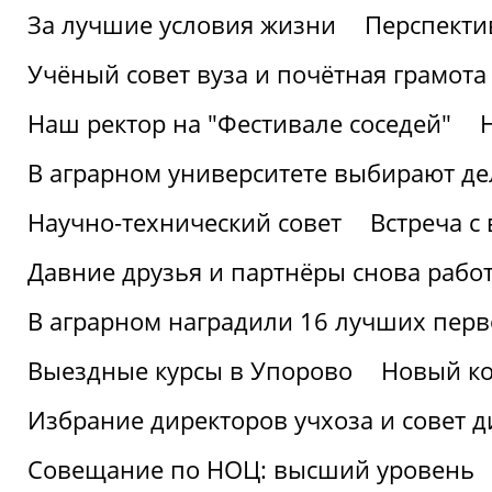
За лучшие условия жизни
Перспекти
Учёный совет вуза и почётная грамота
Наш ректор на "Фестивале соседей"
В аграрном университете выбирают де
Научно-технический совет
Встреча с
Давние друзья и партнёры снова рабо
В аграрном наградили 16 лучших пер
Выездные курсы в Упорово
Новый ко
Избрание директоров учхоза и совет д
Совещание по НОЦ: высший уровень