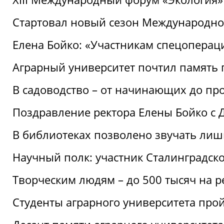
Стартовал новый сезон Международ
Елена Бойко: «Участникам спецопера
Аграрный университет почтил память 
В садоводство – от начинающих до пр
Поздравление ректора Елены Бойко с
В библиотеках позволено звучать лиш
Научный полк: участник Сталинградск
Творческим людям – до 500 тысяч на 
Студенты аграрного университета про