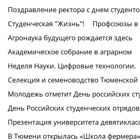
Поздравление ректора с днем студент
Студенческая "Жизнь"!
Профсоюзы в 
Агронаука будущего рождается здесь
Академическое собрание в аграрном
Неделя Науки. Цифровые технологии.
Селекция и семеноводство Тюменской 
Молодежь отметит День российских ст
День Российских студенческих отрядов
Презентация университета девятиклас
В Тюмени открылась «Школа фермера