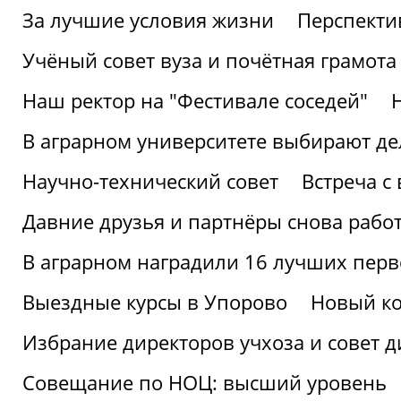
За лучшие условия жизни
Перспекти
Учёный совет вуза и почётная грамота
Наш ректор на "Фестивале соседей"
В аграрном университете выбирают де
Научно-технический совет
Встреча с
Давние друзья и партнёры снова рабо
В аграрном наградили 16 лучших пер
Выездные курсы в Упорово
Новый ко
Избрание директоров учхоза и совет д
Совещание по НОЦ: высший уровень