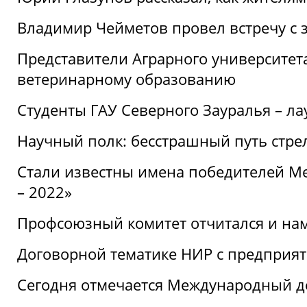
Владимир Чейметов провел встречу с 
Представители Аграрного университет
ветеринарному образованию
Студенты ГАУ Северного Зауралья – ла
Научный полк: бесстрашный путь стре
Стали известны имена победителей М
– 2022»
Профсоюзный комитет отчитался и на
Договорной тематике НИР с предприят
Сегодня отмечается Международный д