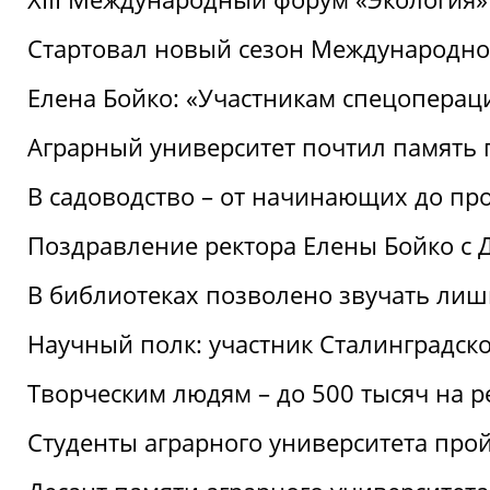
Стартовал новый сезон Международ
Елена Бойко: «Участникам спецопера
Аграрный университет почтил память 
В садоводство – от начинающих до пр
Поздравление ректора Елены Бойко с
В библиотеках позволено звучать лиш
Научный полк: участник Сталинградск
Творческим людям – до 500 тысяч на 
Студенты аграрного университета про