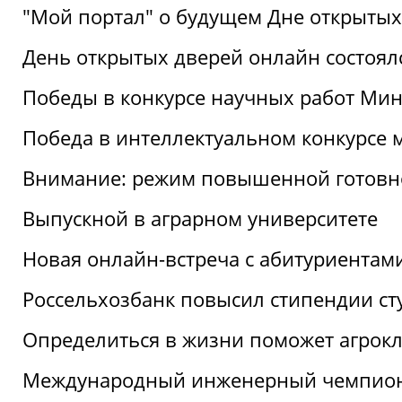
"Мой портал" о будущем Дне открытых
День открытых дверей онлайн состоял
Победы в конкурсе научных работ Мин
Победа в интеллектуальном конкурсе 
Внимание: режим повышенной готовн
Выпускной в аграрном университете
Новая онлайн-встреча с абитуриентам
Россельхозбанк повысил стипендии ст
Определиться в жизни поможет агрокл
Международный инженерный чемпион