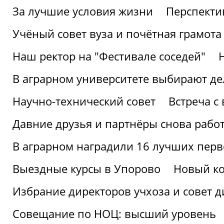
За лучшие условия жизни
Перспекти
Учёный совет вуза и почётная грамота
Наш ректор на "Фестивале соседей"
В аграрном университете выбирают де
Научно-технический совет
Встреча с
Давние друзья и партнёры снова рабо
В аграрном наградили 16 лучших пер
Выездные курсы в Упорово
Новый ко
Избрание директоров учхоза и совет д
Совещание по НОЦ: высший уровень