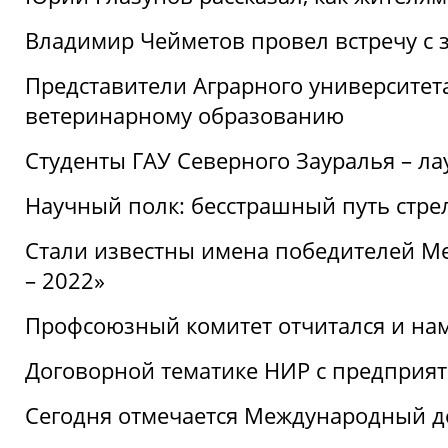
Владимир Чейметов провел встречу с 
Представители Аграрного университет
ветеринарному образованию
Студенты ГАУ Северного Зауралья – ла
Научный полк: бесстрашный путь стре
Стали известны имена победителей М
– 2022»
Профсоюзный комитет отчитался и на
Договорной тематике НИР с предприят
Сегодня отмечается Международный д