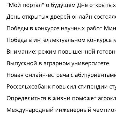
"Мой портал" о будущем Дне открытых
День открытых дверей онлайн состоял
Победы в конкурсе научных работ Мин
Победа в интеллектуальном конкурсе 
Внимание: режим повышенной готовн
Выпускной в аграрном университете
Новая онлайн-встреча с абитуриентам
Россельхозбанк повысил стипендии ст
Определиться в жизни поможет агрокл
Международный инженерный чемпион