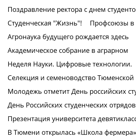
Поздравление ректора с днем студент
Студенческая "Жизнь"!
Профсоюзы в 
Агронаука будущего рождается здесь
Академическое собрание в аграрном
Неделя Науки. Цифровые технологии.
Селекция и семеноводство Тюменской 
Молодежь отметит День российских ст
День Российских студенческих отрядов
Презентация университета девятиклас
В Тюмени открылась «Школа фермера