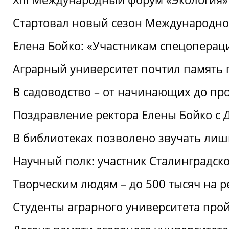
Стартовал новый сезон Международ
Елена Бойко: «Участникам спецопера
Аграрный университет почтил память 
В садоводство – от начинающих до пр
Поздравление ректора Елены Бойко с
В библиотеках позволено звучать лиш
Научный полк: участник Сталинградск
Творческим людям – до 500 тысяч на 
Студенты аграрного университета про