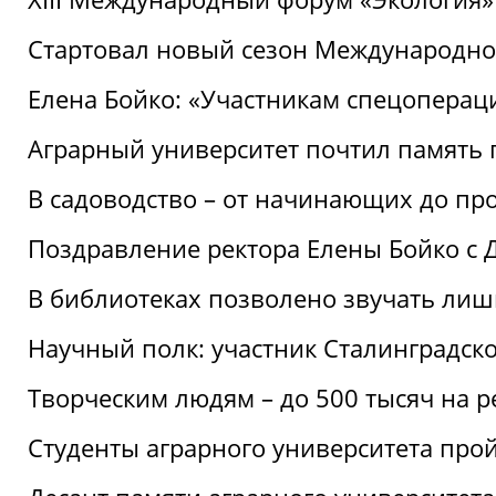
Стартовал новый сезон Международ
Елена Бойко: «Участникам спецопера
Аграрный университет почтил память 
В садоводство – от начинающих до пр
Поздравление ректора Елены Бойко с
В библиотеках позволено звучать лиш
Научный полк: участник Сталинградск
Творческим людям – до 500 тысяч на 
Студенты аграрного университета про