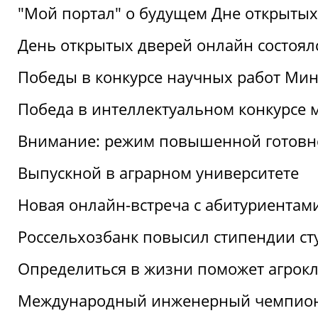
"Мой портал" о будущем Дне открытых
День открытых дверей онлайн состоял
Победы в конкурсе научных работ Мин
Победа в интеллектуальном конкурсе 
Внимание: режим повышенной готовн
Выпускной в аграрном университете
Новая онлайн-встреча с абитуриентам
Россельхозбанк повысил стипендии ст
Определиться в жизни поможет агрокл
Международный инженерный чемпион