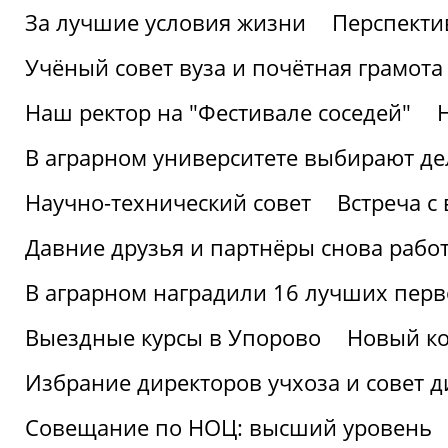
За лучшие условия жизни
Перспекти
Учёный совет вуза и почётная грамота
Наш ректор на "Фестивале соседей"
В аграрном университете выбирают де
Научно-технический совет
Встреча с
Давние друзья и партнёры снова рабо
В аграрном наградили 16 лучших пер
Выездные курсы в Упорово
Новый ко
Избрание директоров учхоза и совет д
Совещание по НОЦ: высший уровень