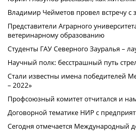
Владимир Чейметов провел встречу с 
Представители Аграрного университет
ветеринарному образованию
Студенты ГАУ Северного Зауралья – ла
Научный полк: бесстрашный путь стре
Стали известны имена победителей М
– 2022»
Профсоюзный комитет отчитался и на
Договорной тематике НИР с предприят
Сегодня отмечается Международный д