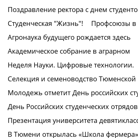
Поздравление ректора с днем студент
Студенческая "Жизнь"!
Профсоюзы в 
Агронаука будущего рождается здесь
Академическое собрание в аграрном
Неделя Науки. Цифровые технологии.
Селекция и семеноводство Тюменской 
Молодежь отметит День российских ст
День Российских студенческих отрядов
Презентация университета девятиклас
В Тюмени открылась «Школа фермера