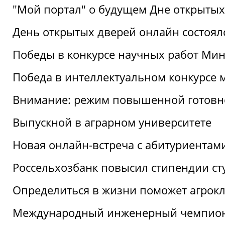
"Мой портал" о будущем Дне открытых
День открытых дверей онлайн состоял
Победы в конкурсе научных работ Мин
Победа в интеллектуальном конкурсе 
Внимание: режим повышенной готовн
Выпускной в аграрном университете
Новая онлайн-встреча с абитуриентам
Россельхозбанк повысил стипендии ст
Определиться в жизни поможет агрокл
Международный инженерный чемпион