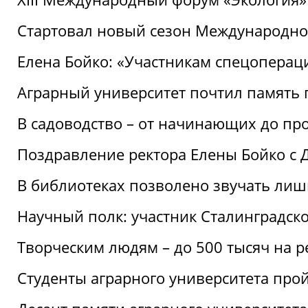
Стартовал новый сезон Международ
Елена Бойко: «Участникам спецопера
Аграрный университет почтил память 
В садоводство – от начинающих до пр
Поздравление ректора Елены Бойко с
В библиотеках позволено звучать лиш
Научный полк: участник Сталинградск
Творческим людям – до 500 тысяч на 
Студенты аграрного университета про