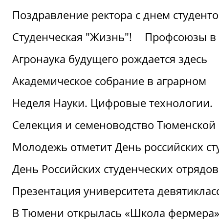
Поздравление ректора с днем студент
Студенческая "Жизнь"!
Профсоюзы в 
Агронаука будущего рождается здесь
Академическое собрание в аграрном
Неделя Науки. Цифровые технологии.
Селекция и семеноводство Тюменской 
Молодежь отметит День российских ст
День Российских студенческих отрядов
Презентация университета девятиклас
В Тюмени открылась «Школа фермера