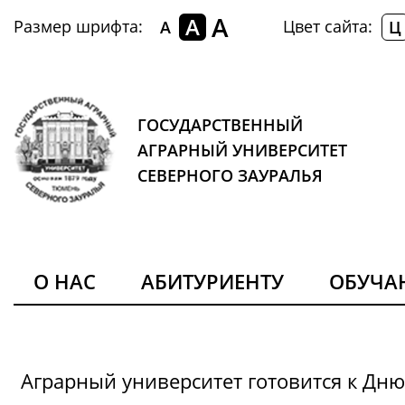
A
A
Размер шрифта:
Цвет сайта:
A
Ц
ГОСУДАРСТВЕННЫЙ
АГРАРНЫЙ УНИВЕРСИТЕТ
СЕВЕРНОГО ЗАУРАЛЬЯ
О НАС
АБИТУРИЕНТУ
ОБУЧ
Аграрный университет готовится к Дн