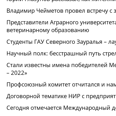
Владимир Чейметов провел встречу с 
Представители Аграрного университет
ветеринарному образованию
Студенты ГАУ Северного Зауралья – ла
Научный полк: бесстрашный путь стре
Стали известны имена победителей М
– 2022»
Профсоюзный комитет отчитался и на
Договорной тематике НИР с предприят
Сегодня отмечается Международный д