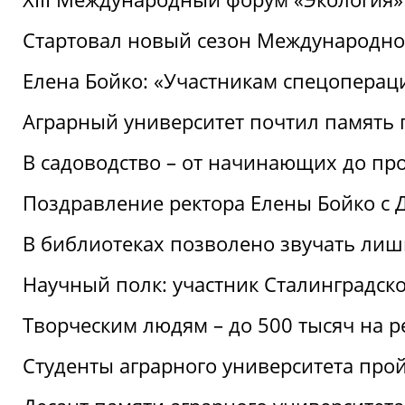
Стартовал новый сезон Международ
Елена Бойко: «Участникам спецопера
Аграрный университет почтил память 
В садоводство – от начинающих до пр
Поздравление ректора Елены Бойко с
В библиотеках позволено звучать лиш
Научный полк: участник Сталинградск
Творческим людям – до 500 тысяч на 
Студенты аграрного университета про