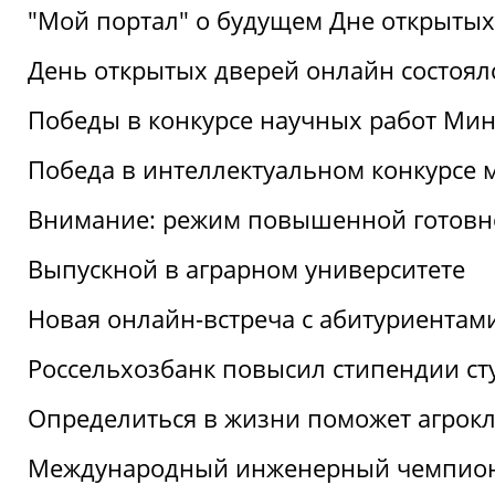
"Мой портал" о будущем Дне открытых
День открытых дверей онлайн состоял
Победы в конкурсе научных работ Мин
Победа в интеллектуальном конкурсе 
Внимание: режим повышенной готовн
Выпускной в аграрном университете
Новая онлайн-встреча с абитуриентам
Россельхозбанк повысил стипендии ст
Определиться в жизни поможет агрокл
Международный инженерный чемпион