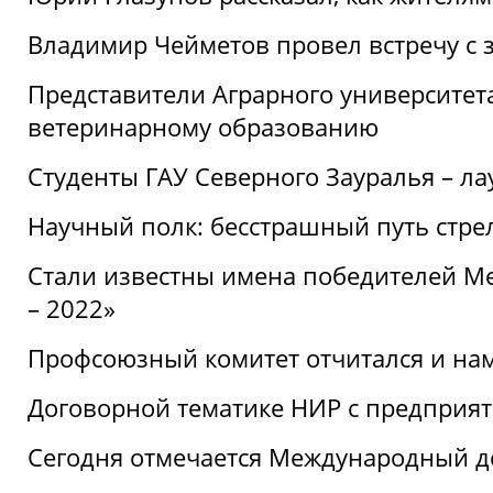
Владимир Чейметов провел встречу с 
Представители Аграрного университет
ветеринарному образованию
Студенты ГАУ Северного Зауралья – ла
Научный полк: бесстрашный путь стре
Стали известны имена победителей М
– 2022»
Профсоюзный комитет отчитался и на
Договорной тематике НИР с предприят
Сегодня отмечается Международный д