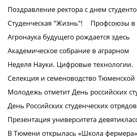
Поздравление ректора с днем студент
Студенческая "Жизнь"!
Профсоюзы в 
Агронаука будущего рождается здесь
Академическое собрание в аграрном
Неделя Науки. Цифровые технологии.
Селекция и семеноводство Тюменской 
Молодежь отметит День российских ст
День Российских студенческих отрядов
Презентация университета девятиклас
В Тюмени открылась «Школа фермера