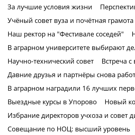
За лучшие условия жизни
Перспекти
Учёный совет вуза и почётная грамота
Наш ректор на "Фестивале соседей"
В аграрном университете выбирают де
Научно-технический совет
Встреча с
Давние друзья и партнёры снова рабо
В аграрном наградили 16 лучших пер
Выездные курсы в Упорово
Новый ко
Избрание директоров учхоза и совет д
Совещание по НОЦ: высший уровень