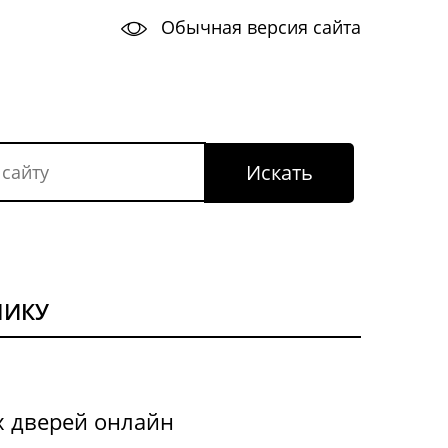
Обычная версия сайта
НИКУ
х дверей онлайн