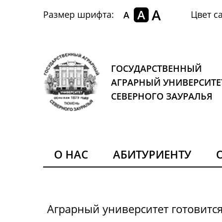
A
A
Размер шрифта:
Цвет са
A
ГОСУДАРСТВЕННЫЙ
АГРАРНЫЙ УНИВЕРСИТЕ
СЕВЕРНОГО ЗАУРАЛЬЯ
О НАС
АБИТУРИЕНТУ
Аграрный университет готовитс