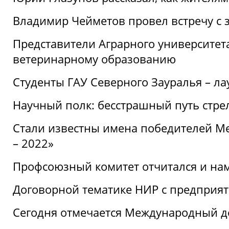
Владимир Чейметов провел встречу с 
Представители Аграрного университет
ветеринарному образованию
Студенты ГАУ Северного Зауралья – ла
Научный полк: бесстрашный путь стре
Стали известны имена победителей М
– 2022»
Профсоюзный комитет отчитался и на
Договорной тематике НИР с предприят
Сегодня отмечается Международный д