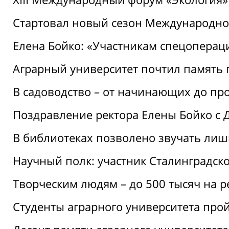
Стартовал новый сезон Международ
Елена Бойко: «Участникам спецопера
Аграрный университет почтил память 
В садоводство – от начинающих до пр
Поздравление ректора Елены Бойко с
В библиотеках позволено звучать лиш
Научный полк: участник Сталинградск
Творческим людям – до 500 тысяч на 
Студенты аграрного университета про