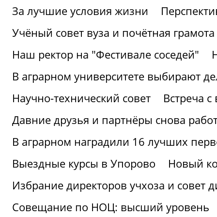
За лучшие условия жизни
Перспекти
Учёный совет вуза и почётная грамота
Наш ректор на "Фестивале соседей"
В аграрном университете выбирают де
Научно-технический совет
Встреча с
Давние друзья и партнёры снова рабо
В аграрном наградили 16 лучших пер
Выездные курсы в Упорово
Новый ко
Избрание директоров учхоза и совет д
Совещание по НОЦ: высший уровень