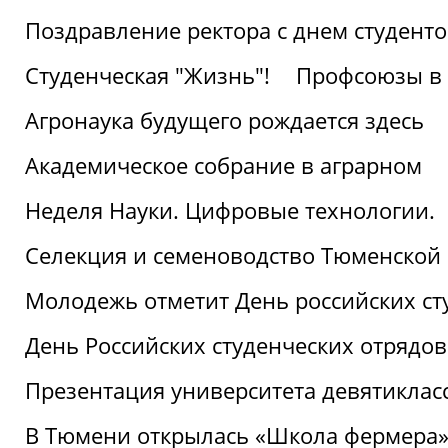
Поздравление ректора с днем студент
Студенческая "Жизнь"!
Профсоюзы в 
Агронаука будущего рождается здесь
Академическое собрание в аграрном
Неделя Науки. Цифровые технологии.
Селекция и семеноводство Тюменской 
Молодежь отметит День российских ст
День Российских студенческих отрядов
Презентация университета девятиклас
В Тюмени открылась «Школа фермера