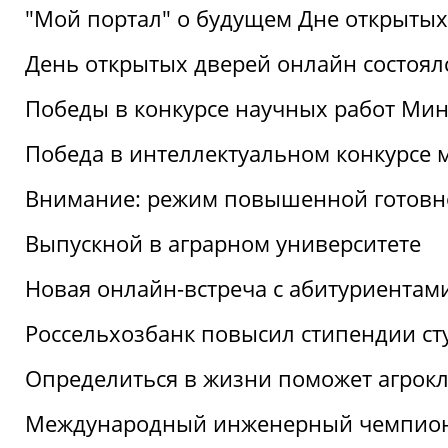
"Мой портал" о будущем Дне открытых
День открытых дверей онлайн состоял
Победы в конкурсе научных работ Мин
Победа в интеллектуальном конкурсе 
Внимание: режим повышенной готовн
Выпускной в аграрном университете
Новая онлайн-встреча с абитуриентам
Россельхозбанк повысил стипендии ст
Определиться в жизни поможет агрокл
Международный инженерный чемпион