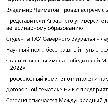
Владимир Чейметов провел встречу с 
Представители Аграрного университет
ветеринарному образованию
Студенты ГАУ Северного Зауралья – ла
Научный полк: бесстрашный путь стре
Стали известны имена победителей М
– 2022»
Профсоюзный комитет отчитался и на
Договорной тематике НИР с предприят
Сегодня отмечается Международный д