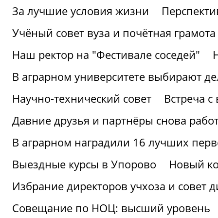
За лучшие условия жизни
Перспекти
Учёный совет вуза и почётная грамота
Наш ректор на "Фестивале соседей"
В аграрном университете выбирают де
Научно-технический совет
Встреча с
Давние друзья и партнёры снова рабо
В аграрном наградили 16 лучших пер
Выездные курсы в Упорово
Новый ко
Избрание директоров учхоза и совет д
Совещание по НОЦ: высший уровень