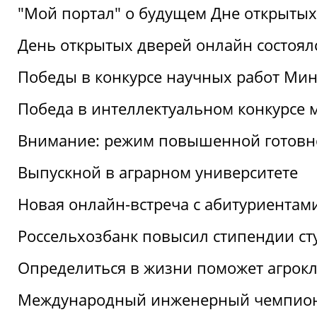
"Мой портал" о будущем Дне открытых
День открытых дверей онлайн состоял
Победы в конкурсе научных работ Мин
Победа в интеллектуальном конкурсе 
Внимание: режим повышенной готовн
Выпускной в аграрном университете
Новая онлайн-встреча с абитуриентам
Россельхозбанк повысил стипендии ст
Определиться в жизни поможет агрокл
Международный инженерный чемпион