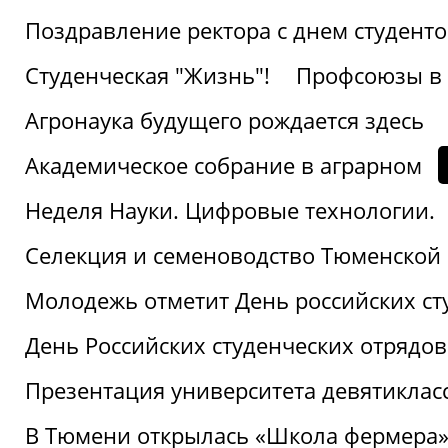
Поздравление ректора с днем студент
Студенческая "Жизнь"!
Профсоюзы в 
Агронаука будущего рождается здесь
Академическое собрание в аграрном
Неделя Науки. Цифровые технологии.
Селекция и семеноводство Тюменской 
Молодежь отметит День российских ст
День Российских студенческих отрядов
Презентация университета девятиклас
В Тюмени открылась «Школа фермера