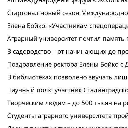
Стартовал новый сезон Международ
Елена Бойко: «Участникам спецопера
Аграрный университет почтил память 
В садоводство – от начинающих до пр
Поздравление ректора Елены Бойко с
В библиотеках позволено звучать лиш
Научный полк: участник Сталинградск
Творческим людям – до 500 тысяч на 
Студенты аграрного университета про