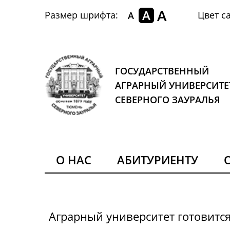
A
A
Размер шрифта:
Цвет са
A
ГОСУДАРСТВЕННЫЙ
АГРАРНЫЙ УНИВЕРСИТЕ
СЕВЕРНОГО ЗАУРАЛЬЯ
О НАС
АБИТУРИЕНТУ
Аграрный университет готовитс