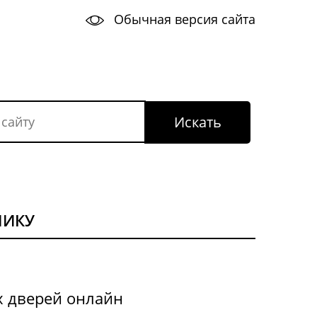
Обычная версия сайта
НИКУ
х дверей онлайн