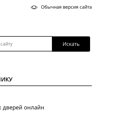
Обычная версия сайта
НИКУ
х дверей онлайн