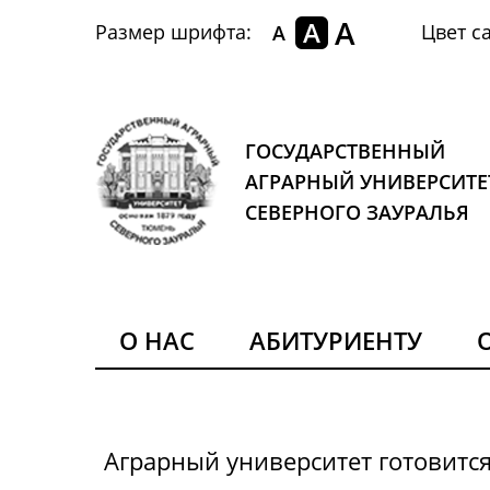
A
A
Размер шрифта:
Цвет са
A
ГОСУДАРСТВЕННЫЙ
АГРАРНЫЙ УНИВЕРСИТЕ
СЕВЕРНОГО ЗАУРАЛЬЯ
О НАС
АБИТУРИЕНТУ
Аграрный университет готовитс