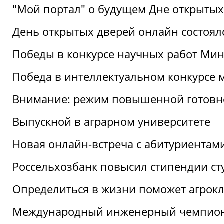
"Мой портал" о будущем Дне открытых
День открытых дверей онлайн состоял
Победы в конкурсе научных работ Мин
Победа в интеллектуальном конкурсе 
Внимание: режим повышенной готовн
Выпускной в аграрном университете
Новая онлайн-встреча с абитуриентам
Россельхозбанк повысил стипендии ст
Определиться в жизни поможет агрокл
Международный инженерный чемпион