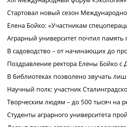
Стартовал новый сезон Международ
Елена Бойко: «Участникам спецопера
Аграрный университет почтил память 
В садоводство – от начинающих до пр
Поздравление ректора Елены Бойко с
В библиотеках позволено звучать лиш
Научный полк: участник Сталинградск
Творческим людям – до 500 тысяч на 
Студенты аграрного университета про