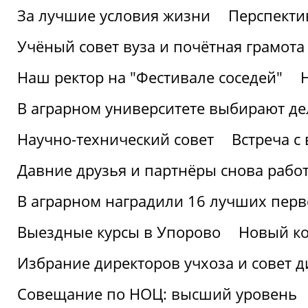
За лучшие условия жизни
Перспекти
Учёный совет вуза и почётная грамота
Наш ректор на "Фестивале соседей"
В аграрном университете выбирают де
Научно-технический совет
Встреча с
Давние друзья и партнёры снова рабо
В аграрном наградили 16 лучших пер
Выездные курсы в Упорово
Новый ко
Избрание директоров учхоза и совет д
Совещание по НОЦ: высший уровень