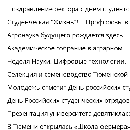
Поздравление ректора с днем студент
Студенческая "Жизнь"!
Профсоюзы в 
Агронаука будущего рождается здесь
Академическое собрание в аграрном
Неделя Науки. Цифровые технологии.
Селекция и семеноводство Тюменской 
Молодежь отметит День российских ст
День Российских студенческих отрядов
Презентация университета девятиклас
В Тюмени открылась «Школа фермера