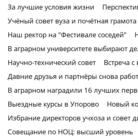
За лучшие условия жизни
Перспекти
Учёный совет вуза и почётная грамота
Наш ректор на "Фестивале соседей"
В аграрном университете выбирают де
Научно-технический совет
Встреча с
Давние друзья и партнёры снова рабо
В аграрном наградили 16 лучших пер
Выездные курсы в Упорово
Новый ко
Избрание директоров учхоза и совет д
Совещание по НОЦ: высший уровень