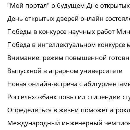
"Мой портал" о будущем Дне открытых
День открытых дверей онлайн состоял
Победы в конкурсе научных работ Мин
Победа в интеллектуальном конкурсе 
Внимание: режим повышенной готовн
Выпускной в аграрном университете
Новая онлайн-встреча с абитуриентам
Россельхозбанк повысил стипендии ст
Определиться в жизни поможет агрокл
Международный инженерный чемпион