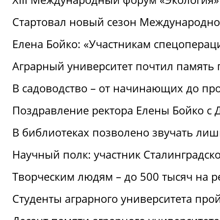
Стартовал новый сезон Международ
Елена Бойко: «Участникам спецопера
Аграрный университет почтил память 
В садоводство – от начинающих до пр
Поздравление ректора Елены Бойко с
В библиотеках позволено звучать лиш
Научный полк: участник Сталинградск
Творческим людям – до 500 тысяч на 
Студенты аграрного университета про