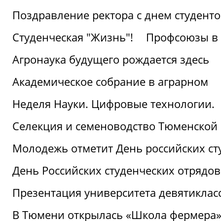
Поздравление ректора с днем студент
Студенческая "Жизнь"!
Профсоюзы в 
Агронаука будущего рождается здесь
Академическое собрание в аграрном
Неделя Науки. Цифровые технологии.
Селекция и семеноводство Тюменской 
Молодежь отметит День российских ст
День Российских студенческих отрядов
Презентация университета девятиклас
В Тюмени открылась «Школа фермера