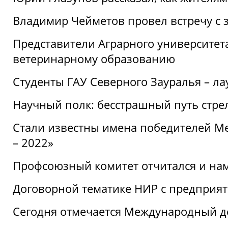
Владимир Чейметов провел встречу с 
Представители Аграрного университет
ветеринарному образованию
Студенты ГАУ Северного Зауралья – ла
Научный полк: бесстрашный путь стре
Стали известны имена победителей М
– 2022»
Профсоюзный комитет отчитался и на
Договорной тематике НИР с предприят
Сегодня отмечается Международный д