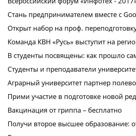
Всероссийский форум «Инфотех - 2017»:
Стань предпринимателем вместе с Goo
Открыт набор на проф. переподготовк
Команда КВН «Русь» выступит на реги
В студенты посвящены: как прошло са
Студенты и преподаватели университе
Аграрный университет партнер полево
Прими участие в подготовке новой ре
Вакцинация от гриппа – бесплатно
Получи второе высшее образование: о