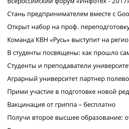
Всероссийский форум «Инфотех - 2017»:
Стань предпринимателем вместе с Goo
Открыт набор на проф. переподготовк
Команда КВН «Русь» выступит на реги
В студенты посвящены: как прошло са
Студенты и преподаватели университе
Аграрный университет партнер полево
Прими участие в подготовке новой ре
Вакцинация от гриппа – бесплатно
Получи второе высшее образование: о