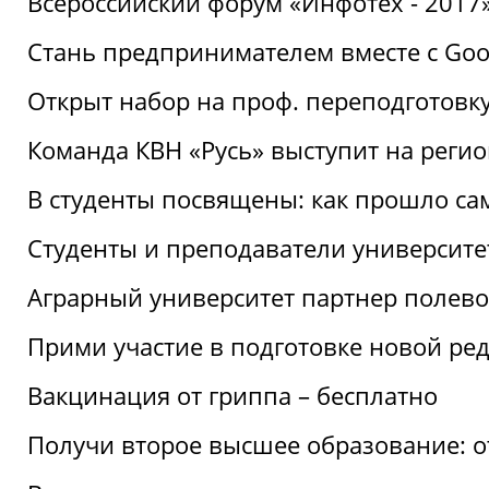
Всероссийский форум «Инфотех - 2017»:
Стань предпринимателем вместе с Goo
Открыт набор на проф. переподготовк
Команда КВН «Русь» выступит на реги
В студенты посвящены: как прошло са
Студенты и преподаватели университе
Аграрный университет партнер полево
Прими участие в подготовке новой ре
Вакцинация от гриппа – бесплатно
Получи второе высшее образование: о