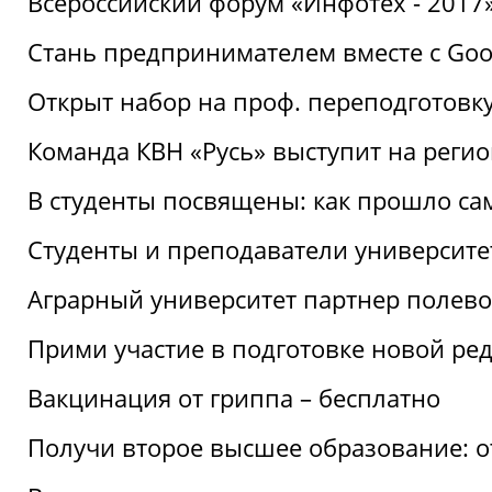
Всероссийский форум «Инфотех - 2017»:
Стань предпринимателем вместе с Goo
Открыт набор на проф. переподготовк
Команда КВН «Русь» выступит на реги
В студенты посвящены: как прошло са
Студенты и преподаватели университе
Аграрный университет партнер полево
Прими участие в подготовке новой ре
Вакцинация от гриппа – бесплатно
Получи второе высшее образование: о