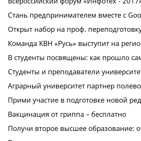
Всероссийский форум «Инфотех - 2017»:
Стань предпринимателем вместе с Goo
Открыт набор на проф. переподготовк
Команда КВН «Русь» выступит на реги
В студенты посвящены: как прошло са
Студенты и преподаватели университе
Аграрный университет партнер полево
Прими участие в подготовке новой ре
Вакцинация от гриппа – бесплатно
Получи второе высшее образование: о