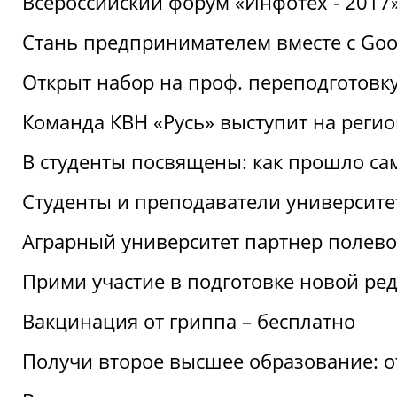
Всероссийский форум «Инфотех - 2017»:
Стань предпринимателем вместе с Goo
Открыт набор на проф. переподготовк
Команда КВН «Русь» выступит на реги
В студенты посвящены: как прошло са
Студенты и преподаватели университе
Аграрный университет партнер полево
Прими участие в подготовке новой ре
Вакцинация от гриппа – бесплатно
Получи второе высшее образование: о