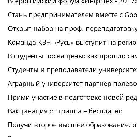
Всероссийский форум «Инфотех - 2017»:
Стань предпринимателем вместе с Goo
Открыт набор на проф. переподготовк
Команда КВН «Русь» выступит на реги
В студенты посвящены: как прошло са
Студенты и преподаватели университе
Аграрный университет партнер полево
Прими участие в подготовке новой ре
Вакцинация от гриппа – бесплатно
Получи второе высшее образование: о