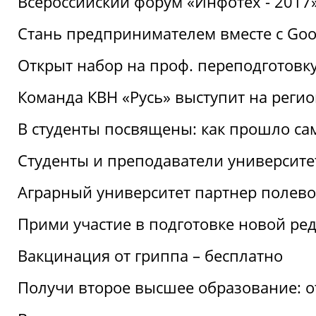
Всероссийский форум «Инфотех - 2017»:
Стань предпринимателем вместе с Goo
Открыт набор на проф. переподготовк
Команда КВН «Русь» выступит на реги
В студенты посвящены: как прошло са
Студенты и преподаватели университе
Аграрный университет партнер полево
Прими участие в подготовке новой ре
Вакцинация от гриппа – бесплатно
Получи второе высшее образование: о